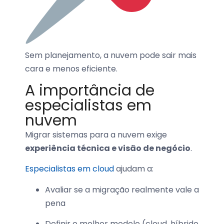
Sem planejamento, a nuvem pode sair mais
cara e menos eficiente.
A importância de
especialistas em
nuvem
Migrar sistemas para a nuvem exige
experiência técnica e visão de negócio
.
Especialistas em cloud
ajudam a:
Avaliar se a migração realmente vale a
pena
Definir o melhor modelo (cloud, híbrido