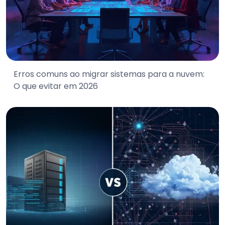
Erros comuns ao migrar sistemas para a nuvem:
O que evitar em 2026