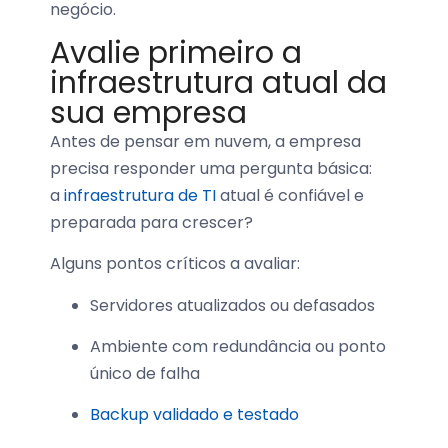
negócio
.
Avalie primeiro a
infraestrutura atual da
sua empresa
Antes de pensar em nuvem, a empresa
precisa responder uma pergunta básica:
a
infraestrutur
a
de
TI
atual é confiável e
preparada para crescer?
Alguns pontos críticos a avaliar:
Servidores atualizados ou defasados
Ambiente com redundância ou ponto
único de falha
Backup validado e testado