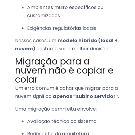
Ambientes muito específicos ou
customizados
Exigências regulatórias locais
Nesses casos, um
modelo híbrido (local +
nuvem)
costuma ser a melhor decisão.
Migração para a
nuvem não é copiar e
colar
Um erro comum é achar que migrar para a
nuvem significa
apenas “subir o servidor”
.
Uma migração bem-feita envolve:
Avaliação técnica do sistema
Redesenho da arquitetura