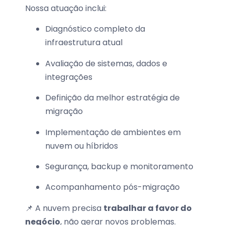
Nossa atuação inclui:
Diagnóstico completo da
infraestrutura atual
Avaliação de sistemas, dados e
integrações
Definição da melhor estratégia de
migração
Implementação de ambientes em
nuvem ou híbridos
Segurança, backup e monitoramento
Acompanhamento pós-migração
📌 A nuvem precisa
trabalhar a favor do
negócio
, não gerar novos problemas.