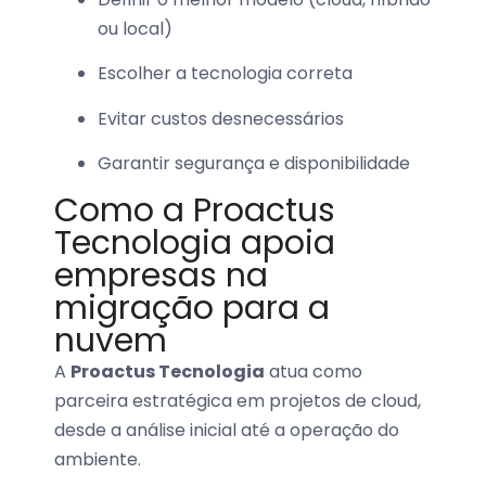
ou local)
Escolher a tecnologia correta
Evitar custos desnecessários
Garantir segurança e disponibilidade
Como a Proactus
Tecnologia apoia
empresas na
migração para a
nuvem
A
Proactus Tecnologia
atua como
parceira estratégica em projetos de cloud,
desde a análise inicial até a operação do
ambiente.