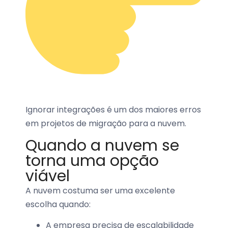
Ignorar integrações é um dos maiores erros
em projetos de migração para a nuvem.
Quando a nuvem se
torna uma opção
viável
A nuvem costuma ser uma excelente
escolha quando:
A empresa precisa de escalabilidade