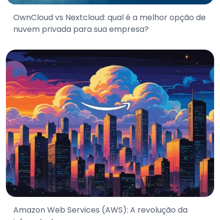
OwnCloud vs Nextcloud: qual é a melhor opção de
nuvem privada para sua empresa?
Amazon Web Services (AWS): A revolução da