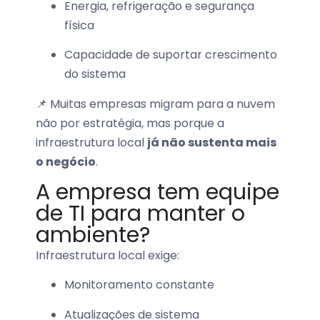
Energia, refrigeração e segurança
física
Capacidade de suportar crescimento
do sistema
📌 Muitas empresas migram para a nuvem
não por estratégia, mas porque a
infraestrutura local
já não sustenta mais
o negócio
.
A empresa tem equipe
de TI para manter o
ambiente?
Infraestrutura local exige:
Monitoramento constante
Atualizações de sistema