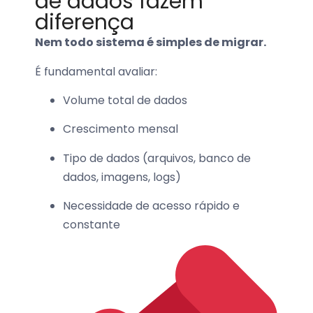
de dados fazem
diferença
Nem todo sistema é simples de migrar.
É fundamental avaliar:
Volume total de dados
Crescimento mensal
Tipo de dados (arquivos, banco de
dados, imagens, logs)
Necessidade de acesso rápido e
constante