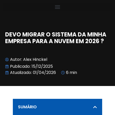
DEVO MIGRAR O SISTEMA DA MINHA
EMPRESA PARA A NUVEM EM 2026 ?
Autor:
Alex Hinckel
Publicado:
15/12/2025
Atualizado: 01/04/2026
6 min
SUMÁRIO