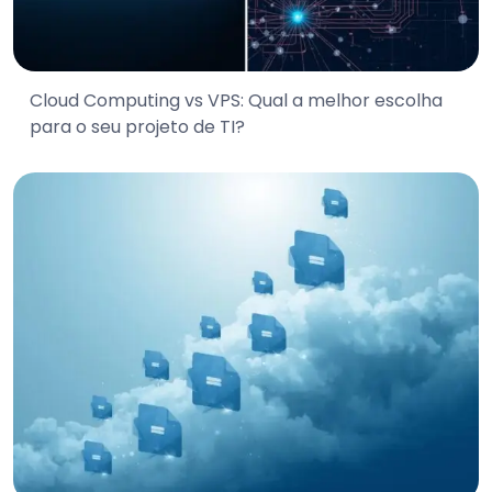
Cloud Computing vs VPS: Qual a melhor escolha
para o seu projeto de TI?