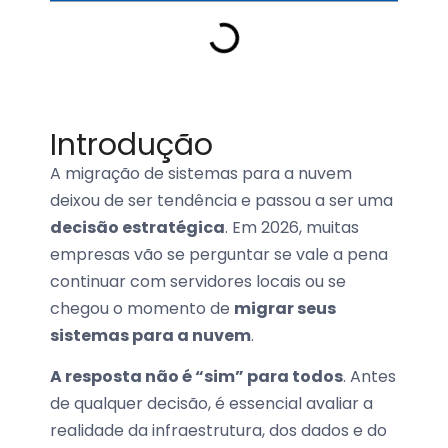
Introdução
A migração de sistemas para a nuvem
deixou de ser tendência e passou a ser uma
decisão estratégica
. Em 2026, muitas
empresas vão se perguntar se vale a pena
continuar com servidores locais ou se
chegou o momento de
migrar seus
sistemas para a nuvem
.
A resposta não é “sim” para todos
. Antes
de qualquer decisão, é essencial
avaliar a
realidade da infraestrutura, dos dados e do