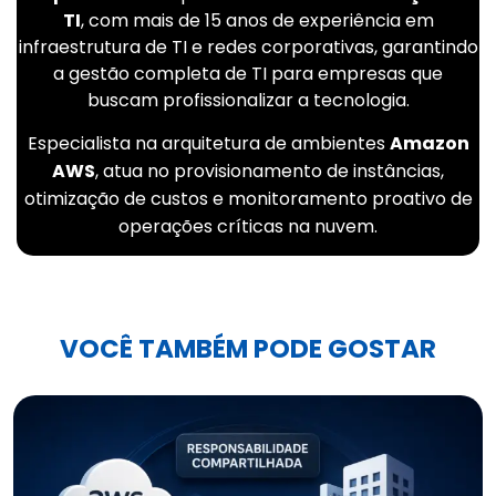
TI
, com mais de 15 anos de experiência em
infraestrutura de TI e redes corporativas, garantindo
a gestão completa de TI para empresas que
buscam profissionalizar a tecnologia.
Especialista na arquitetura de ambientes
Amazon
AWS
, atua no provisionamento de instâncias,
otimização de custos e monitoramento proativo de
operações críticas na nuvem.
VOCÊ TAMBÉM PODE GOSTAR