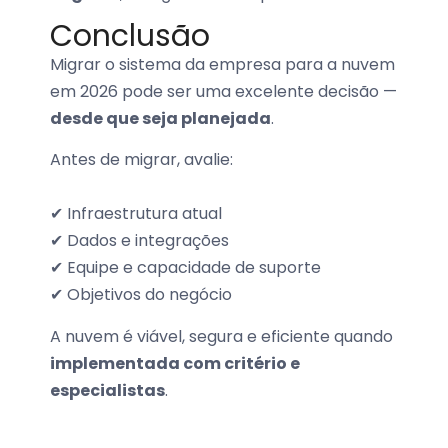
Conclusão
Migrar o sistema da empresa para a nuvem
em 2026 pode ser uma excelente decisão —
desde que seja planejada
.
Antes de migrar, avalie:
✔ Infraestrutura atual
✔ Dados e integrações
✔ Equipe e capacidade de suporte
✔ Objetivos do negócio
A nuvem é viável, segura e eficiente quando
implementada com critério e
especialistas
.