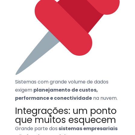
Sistemas com grande volume de dados
exigem
planejamento de custos,
performance e conectividade
na nuvem.
Integrações: um ponto
que muitos esquecem
Grande parte dos
sistemas empresariais