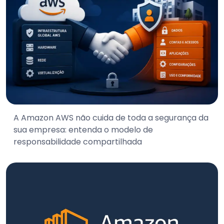
A Amazon AWS não cuida de toda a segurança da
sua empresa: entenda o modelo de
responsabilidade compartilhada