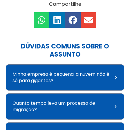
Compartilhe
DÚVIDAS COMUNS SOBRE O
ASSUNTO
Minha empresa é pequena, a nuvem não é
só para gigantes?
Quanto tempo leva um processo de
migração?