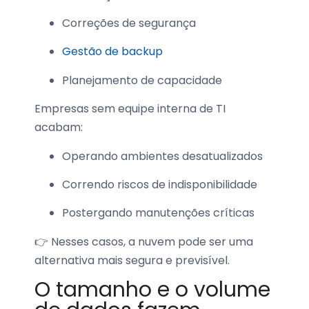
Correções de segurança
Gestão de backup
Planejamento de capacidade
Empresas sem equipe interna de TI
acabam:
Operando ambientes desatualizados
Correndo riscos de indisponibilidade
Postergando manutenções críticas
👉 Nesses casos, a nuvem pode ser uma
alternativa mais segura e previsível.
O tamanho e o volume