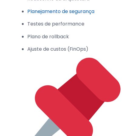
Planejamento de segurança
Testes de performance
Plano de rollback
Ajuste de custos (FinOps)