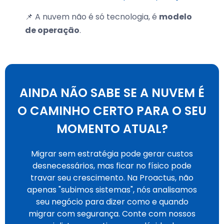
📌 A nuvem não é só tecnologia, é
modelo
de operação
.
AINDA NÃO SABE SE A NUVEM É
O CAMINHO CERTO PARA O SEU
MOMENTO ATUAL?
Migrar sem estratégia pode gerar custos
desnecessários, mas ficar no físico pode
travar seu crescimento. Na Proactus, não
apenas "subimos sistemas", nós analisamos
seu negócio para dizer como e quando
migrar com segurança. Conte com nossos