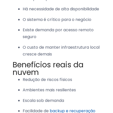
Há necessidade de alta disponibilidade
O sistema é crítico para o negócio
Existe demanda por acesso remoto
seguro
O custo de manter infraestrutura local
cresce demais
Benefícios reais da
nuvem
Redução de riscos físicos
Ambientes mais resilientes
Escala sob demanda
Facilidade de
backup e recuperação