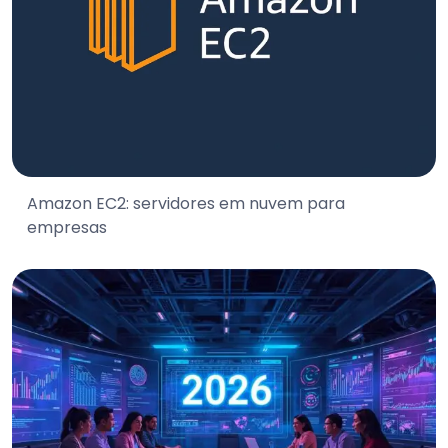
Amazon EC2: servidores em nuvem para
empresas