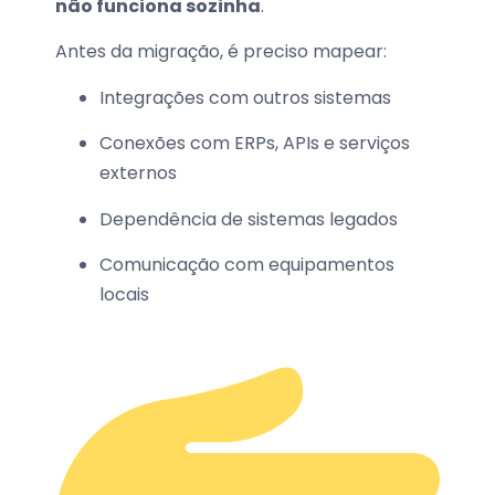
não funciona sozinha
.
Antes da migração, é preciso mapear:
Integrações com outros sistemas
Conexões com ERPs, APIs e serviços
externos
Dependência de sistemas legados
Comunicação com equipamentos
locais