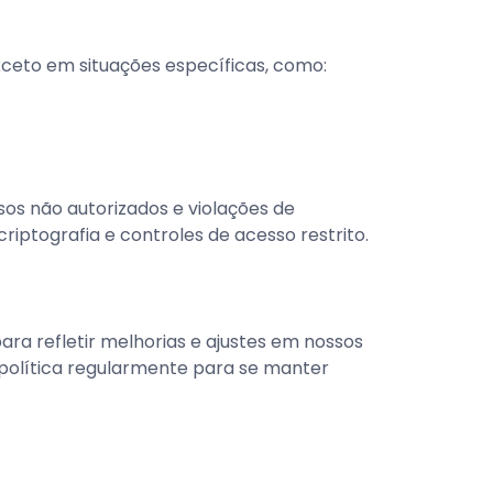
ceto em situações específicas, como:
os não autorizados e violações de
iptografia e controles de acesso restrito.
ara refletir melhorias e ajustes em nossos
política regularmente para se manter