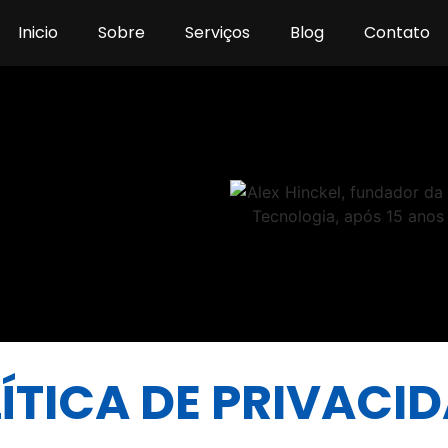
Inicio
Sobre
Serviços
Blog
Contato
ÍTICA DE PRIVACI