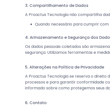
3. Compartilhamento de Dados
A Proactus Tecnologia não compartilha dad
Quando necessário para cumprir com o
4. Armazenamento e Segurança dos Dado
Os dados pessoais coletados são armazenad
segurança. Utilizamos ferramentas e medida
5. Alterações na Política de Privacidade
A Proactus Tecnologia se reserva o direito d
processos e para garantir conformidade co
informado sobre como protegemos seus da
6. Contato