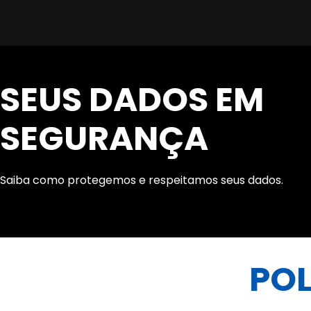
SEUS DADOS EM
SEGURANÇA
Saiba como protegemos e respeitamos seus dados.
POL