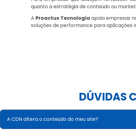
quanto a estratégia de conteúdo ou market
A
Proactus Tecnologia
apoia empresas na 
soluções de performance para aplicações 
DÚVIDAS 
A CDN altera o conteúdo do meu site?