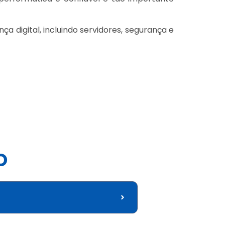
 digital, incluindo servidores, segurança e
O