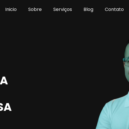
Inicio
Sobre
Serviços
Blog
Contato
LA
SA