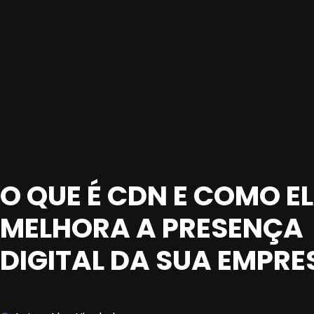
O QUE É CDN E COMO E
MELHORA A PRESENÇA
DIGITAL DA SUA EMPRE