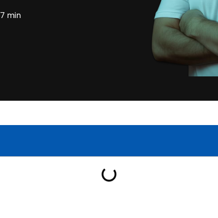
7 min