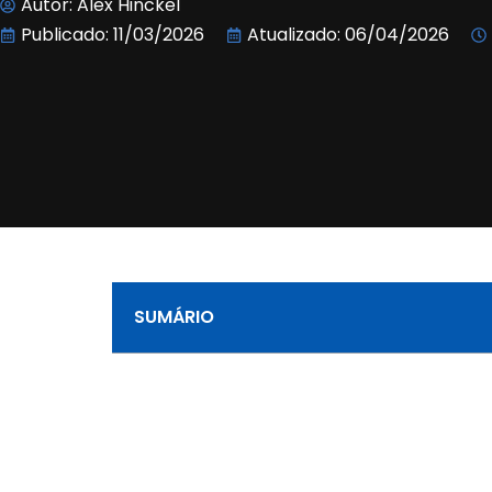
Autor:
Alex Hinckel
Publicado:
11/03/2026
Atualizado: 06/04/2026
SUMÁRIO