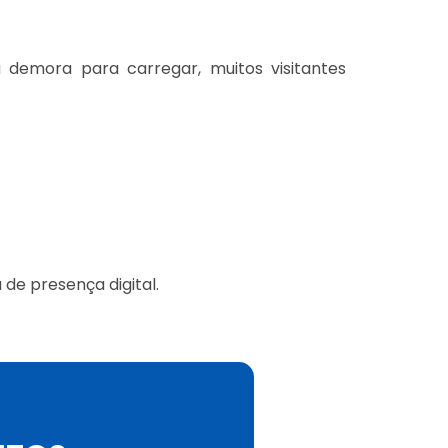
demora para carregar, muitos visitantes
 de presença digital.