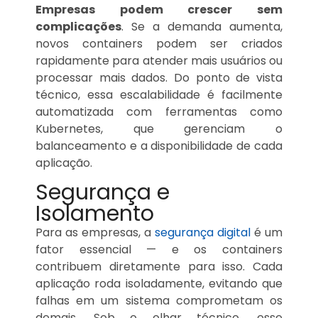
Empresas podem crescer sem
complicações
. Se a demanda aumenta,
novos containers podem ser criados
rapidamente para atender mais usuários ou
processar mais dados. Do ponto de vista
técnico, essa escalabilidade é facilmente
automatizada com ferramentas como
Kubernetes, que gerenciam o
balanceamento e a disponibilidade de cada
aplicação.
Segurança e
Isolamento
Para as empresas, a
segurança digital
é um
fator essencial — e os containers
contribuem diretamente para isso. Cada
aplicação roda isoladamente, evitando que
falhas em um sistema comprometam os
demais. Sob o olhar técnico, esse