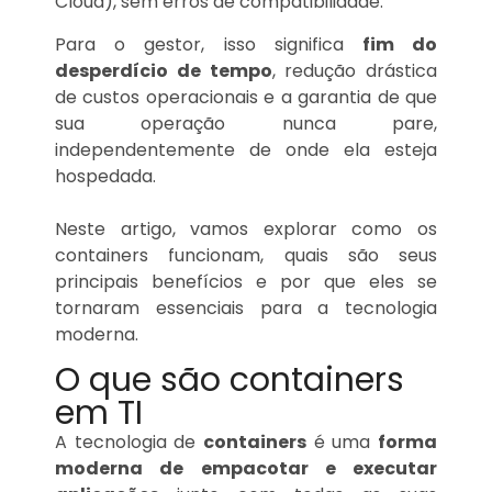
Cloud), sem erros de compatibilidade.
Para o gestor, isso significa
fim do
desperdício de tempo
, redução drástica
de custos operacionais e a garantia de que
sua operação nunca pare,
independentemente de onde ela esteja
hospedada.
Neste artigo, vamos explorar como os
containers funcionam, quais são seus
principais benefícios e por que eles se
tornaram essenciais para a tecnologia
moderna.
O que são containers
em TI
A tecnologia de
containers
é uma
forma
moderna de empacotar e executar