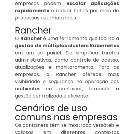
empresas podem
escalar aplicações
rapidamente
e reduzir falhas por meio de
processos automatizados.
Rancher
O
Rancher
é uma ferramenta que facilita a
gestão de múltiplos clusters Kubernetes
em um só painel. Ele simplifica tarefas
administrativas, como controle de acesso,
atualizações e monitoramento. Para as
empresas, o Rancher oferece mais
visibilidade e segurança na operação dos
ambientes em container, tornando a
gestão centralizada e eficiente.
Cenários de uso
comuns nas empresas
Os containers têm se mostrado versáteis e
valiosos em diferentes contextos