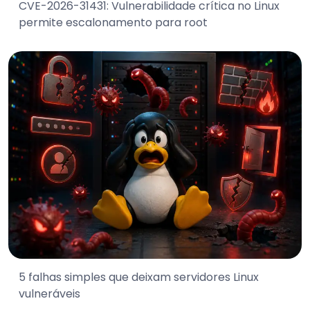
CVE-2026-31431: Vulnerabilidade crítica no Linux
permite escalonamento para root
5 falhas simples que deixam servidores Linux
vulneráveis