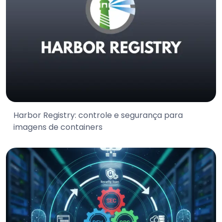
Harbor Registry: controle e segurança para
imagens de containers