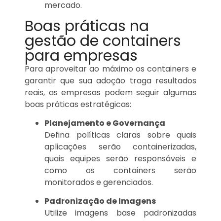
mercado.
Boas práticas na
gestão de containers
para empresas
Para aproveitar ao máximo os containers e
garantir que sua adoção traga resultados
reais, as empresas podem seguir algumas
boas práticas estratégicas:
Planejamento e Governança
Defina políticas claras sobre quais
aplicações serão containerizadas,
quais equipes serão responsáveis e
como os containers serão
monitorados e gerenciados.
Padronização de Imagens
Utilize imagens base padronizadas