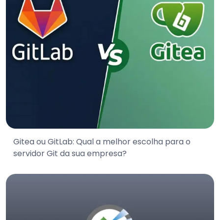
Gitea ou GitLab: Qual a melhor escolha para o
servidor Git da sua empresa?