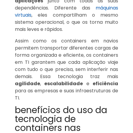
aplicações
junto com todas as suas
dependências. Diferente das
máquinas
virtuais
, eles compartilham o mesmo
sistema operacional, o que os torna muito
mais leves e rápidos.
Assim como os containers em navios
permitem transportar diferentes cargas de
forma organizada e eficiente, os containers
em TI garantem que cada aplicação viaje
com tudo o que precisa, sem interferir nas
demais. Essa tecnologia traz mais
agilidade
,
escalabilidade
e
eficiência
para as empresas e suas infraestruturas de
TI.
benefícios do uso da
tecnologia de
containers nas