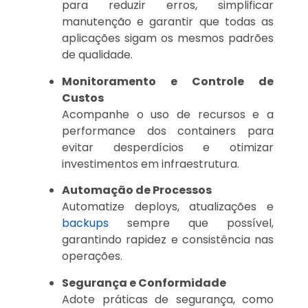
para reduzir erros, simplificar
manutenção e garantir que todas as
aplicações sigam os mesmos padrões
de qualidade.
Monitoramento e Controle de
Custos
Acompanhe o uso de recursos e a
performance dos containers para
evitar desperdícios e otimizar
investimentos em infraestrutura.
Automação de Processos
Automatize deploys, atualizações e
backups
sempre que possível,
garantindo rapidez e consistência nas
operações.
Segurança e Conformidade
Adote práticas de segurança, como