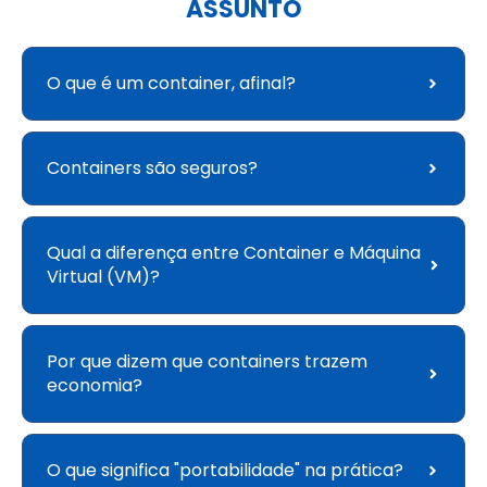
ASSUNTO
O que é um container, afinal?
Containers são seguros?
Qual a diferença entre Container e Máquina
Virtual (VM)?
Por que dizem que containers trazem
economia?
O que significa "portabilidade" na prática?