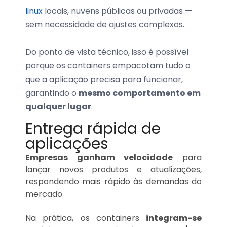
linux
locais, nuvens públicas ou privadas —
sem necessidade de ajustes complexos.
Do ponto de vista técnico, isso é possível
porque os containers empacotam tudo o
que a aplicação precisa para funcionar,
garantindo o
mesmo comportamento em
qualquer lugar
.
Entrega rápida de
aplicações
Empresas ganham velocidade
para
lançar novos produtos e atualizações,
respondendo mais rápido às demandas do
mercado.
Na prática, os containers
integram-se