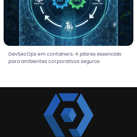
DevSecOps em containers: 4 pilares essenciais
para ambientes corporativos seguros