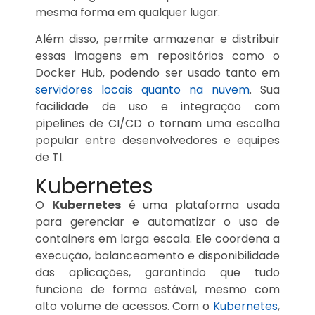
mesma forma em qualquer lugar.
Além disso, permite armazenar e distribuir
essas imagens em repositórios como o
Docker Hub, podendo ser usado tanto em
servidores locais quanto na nuvem
. Sua
facilidade de uso e integração com
pipelines de CI/CD o tornam uma escolha
popular entre desenvolvedores e equipes
de TI.
Kubernetes
O
Kubernetes
é uma plataforma usada
para gerenciar e automatizar o uso de
containers em larga escala. Ele coordena a
execução, balanceamento e disponibilidade
das aplicações, garantindo que tudo
funcione de forma estável, mesmo com
alto volume de acessos. Com o
Kubernetes
,