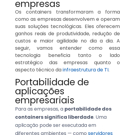
empresas
Os containers transformaram a forma
como as empresas desenvolvem e operam
suas soluções tecnológicas. Eles oferecem
ganhos reais de produtividade, redução de
custos e maior agilidade no dia a dia. A
seguir, vamos entender como essa
tecnologia beneficia tanto o lado
estratégico das empresas quanto o
aspecto técnico da
infraestrutura de TI
.
Portabilidade de
aplicações
empresariais
Para as empresas, a
portabilidade dos
containers significa liberdade
. Uma
aplicação pode ser executada em
diferentes ambientes — como
servidores