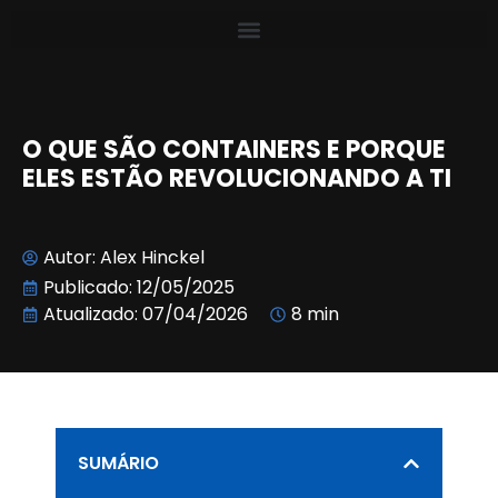
O QUE SÃO CONTAINERS E PORQUE
ELES ESTÃO REVOLUCIONANDO A TI
Autor:
Alex Hinckel
Publicado:
12/05/2025
Atualizado: 07/04/2026
8 min
SUMÁRIO