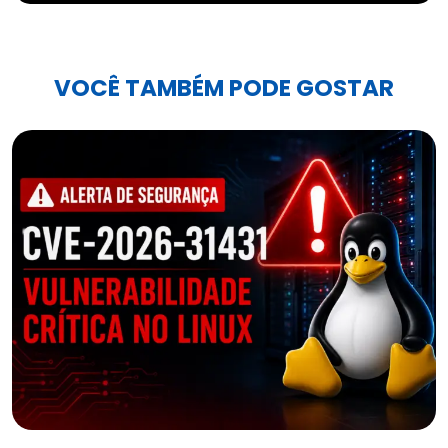
VOCÊ TAMBÉM PODE GOSTAR