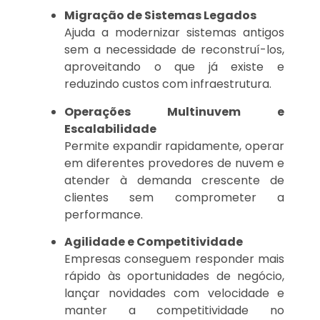
Migração de Sistemas Legados
Ajuda a modernizar sistemas antigos
sem a necessidade de reconstruí-los,
aproveitando o que já existe e
reduzindo custos com infraestrutura.
Operações Multinuvem e
Escalabilidade
Permite expandir rapidamente, operar
em diferentes provedores de nuvem e
atender à demanda crescente de
clientes sem comprometer a
performance.
Agilidade e Competitividade
Empresas conseguem responder mais
rápido às oportunidades de negócio,
lançar novidades com velocidade e
manter a competitividade no