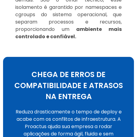
isolamento é garantido por namespaces e
cgroups do sistema operacional, que
separam processos e recursos,
proporcionando um
ambiente mais
controlado e confiável.
CHEGA DE ERROS DE
COMPATIBILIDADE E ATRASOS
NA ENTREGA
Reduza drasticamente o tempo de deploy e
acabe com os conflitos de infraestrutura. A
Proactus ajuda sua empresa a rodar
aplicações de forma ágil, fluida e sem