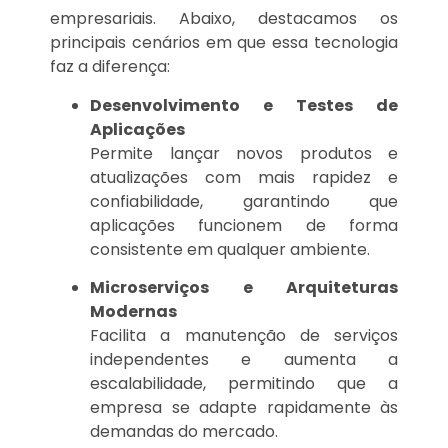
empresariais. Abaixo, destacamos os
principais cenários em que essa tecnologia
faz a diferença:
Desenvolvimento e Testes de
Aplicações
Permite lançar novos produtos e
atualizações com mais rapidez e
confiabilidade, garantindo que
aplicações funcionem de forma
consistente em qualquer ambiente.
Microserviços e Arquiteturas
Modernas
Facilita a manutenção de serviços
independentes e aumenta a
escalabilidade, permitindo que a
empresa se adapte rapidamente às
demandas do mercado.