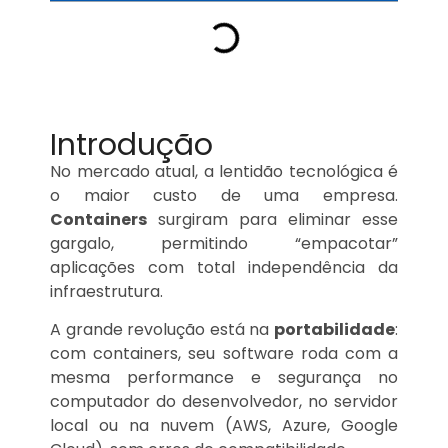
Introdução
No mercado atual, a lentidão tecnológica é
o maior custo de uma empresa.
Containers
surgiram para eliminar esse
gargalo, permitindo “empacotar”
aplicações com total independência da
infraestrutura.
A grande revolução está na
portabilidade
:
com containers, seu software roda com a
mesma performance e segurança no
computador do desenvolvedor, no servidor
local ou na nuvem (AWS, Azure, Google