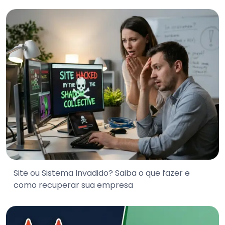
Site ou Sistema Invadido? Saiba o que fazer e
como recuperar sua empresa