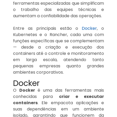
ferramentas especializadas que simplificam
o trabalho das equipes técnicas e
aumentam a confiabilidade das operações.
Entre as principais estão o
Docker
, o
Kubernetes e o Rancher, cada uma com
funções específicas que se complementam
— desde a criação e execução dos
containers até o controle e monitoramento
em larga escala, atendendo tanto
pequenas empresas quanto grandes
ambientes corporativos.
Docker
O
Docker
é uma das ferramentas mais
conhecidas para
criar e executar
containers
. Ele empacota aplicações e
suas dependências em um ambiente
isolado, garantindo que funcionem da