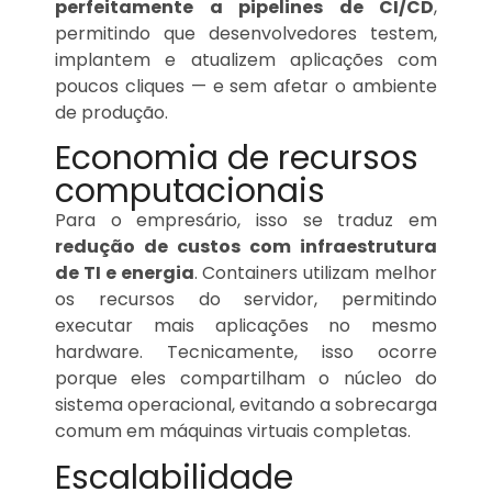
perfeitamente a pipelines de CI/CD
,
permitindo que desenvolvedores testem,
implantem e atualizem aplicações com
poucos cliques — e sem afetar o ambiente
de produção.
Economia de recursos
computacionais
Para o empresário, isso se traduz em
redução de custos com infraestrutura
de TI e energia
. Containers utilizam melhor
os recursos do servidor, permitindo
executar mais aplicações no mesmo
hardware. Tecnicamente, isso ocorre
porque eles compartilham o núcleo do
sistema operacional, evitando a sobrecarga
comum em máquinas virtuais completas.
Escalabilidade