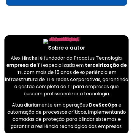
Sobre o autor
Alex Hinckel é fundador da Proactus Tecnologia,
empresa de TI
especializada em
terceirização de
TI
, com mais de 15 anos de experiência em
infraestrutura de TI e redes corporativas, garantindo
a gestão completa de TI para empresas que
buscam profissionalizar a tecnologia.
Atua diariamente em operações
DevSecOps
e
automação de processos críticos, implementando
camadas de proteção para blindar sistemas e
garantir a resiliência tecnológica das empresas.