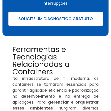
interrupções.
SOLICITE UM DIAGNÓSTICO GRATUITO
Ferramentas e
Tecnologias
Relacionadas a
Containers
Na infraestrutura de TI moderna, os
containers se tornaram essenciais para
garantir agilidade, eficiência e padronização
no desenvolvimento e na entrega de
aplicações. Para
gerenciar e orquestrar
esses ambientes
, surgiram diversas