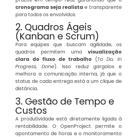
cronograma seja realista
e transparente
para todos os envolvidos.
2. Quadros Ágeis
(Kanban e Scrum)
Para equipes que buscam agilidade, os
quadros permitem uma
visualização
clara do fluxo de trabalho
(
To Do, In
Progress, Done
). Isso reduz gargalos e
melhora a comunicação interna, já que o
status de cada entrega está a um clique de
distância.
3. Gestão de Tempo e
Custos
A produtividade está diretamente ligada à
rentabilidade. O OpenProject permite o
apontamento de horas e o monitoramento