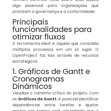
algo essencial para organizações que
priorizam a governança e a conformidade.
Principais
funcionalidades para
otimizar fluxos
A ferramenta ideal é aquela que consolida
múltiplos processos em um só lugar. O
OpenProject faz isso através de recursos
estratégicos:
1. Gráficos de Gantt e
Cronogramas
Dinâmicos
Visualize o caminho crítico do projeto. Com
os
Gráficos de Gantt
, é possível identificar
dependências entre tarefas e ajustar
prazos em tempo real, garantindo que o