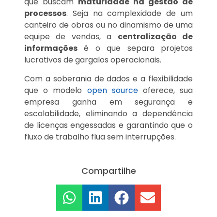
que buscam
maturidade na gestão de
processos
. Seja na complexidade de um
canteiro de obras ou no dinamismo de uma
equipe de vendas, a
centralização de
informações
é o que separa projetos
lucrativos de gargalos operacionais.
Com a soberania de dados e a flexibilidade
que o modelo
open source
oferece, sua
empresa ganha em segurança e
escalabilidade, eliminando a dependência
de licenças engessadas e garantindo que o
fluxo de trabalho flua sem interrupções.
Compartilhe