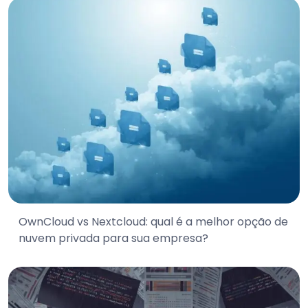
OwnCloud vs Nextcloud: qual é a melhor opção de
nuvem privada para sua empresa?