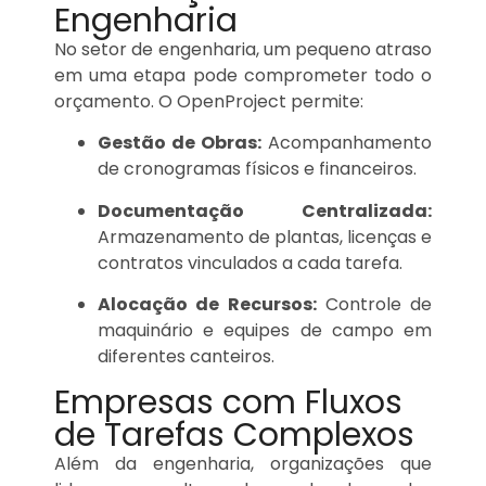
Engenharia
No setor de engenharia, um pequeno atraso
em uma etapa pode comprometer todo o
orçamento. O OpenProject permite:
Gestão de Obras:
Acompanhamento
de cronogramas físicos e financeiros.
Documentação Centralizada:
Armazenamento de plantas, licenças e
contratos vinculados a cada tarefa.
Alocação de Recursos:
Controle de
maquinário e equipes de campo em
diferentes canteiros.
Empresas com Fluxos
de Tarefas Complexos
Além da engenharia, organizações que