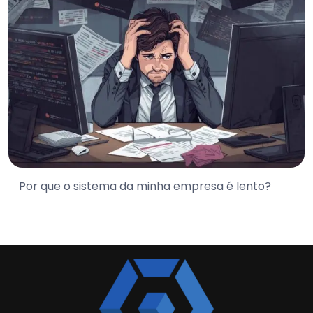
Por que o sistema da minha empresa é lento?