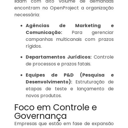
lidam com alto volume de demandas
encontram no OpenProject a organização
necessária:
Agências de Marketing e
Comunicação:
Para gerenciar
campanhas multicanais com prazos
rígidos.
Departamentos Jurídicos:
Controle
de processos e prazos fatais.
Equipes de P&D (Pesquisa e
Desenvolvimento):
Estruturação de
etapas de teste e lançamento de
novos produtos.
Foco em Controle e
Governança
Empresas que estão em fase de expansão