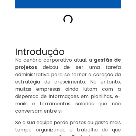
Introdução
No cenário corporativo atual, a
gestão de
projetos
deixou de ser uma tarefa
administrativa para se tornar o coração da
estratégia de crescimento. No entanto,
muitas empresas ainda lutam com a
dispersão de informações em planilhas, e-
mails e ferramentas isoladas que não
conversam entre si.
Se a sua equipe perde prazos ou gasta mais
tempo organizando o trabalho do que