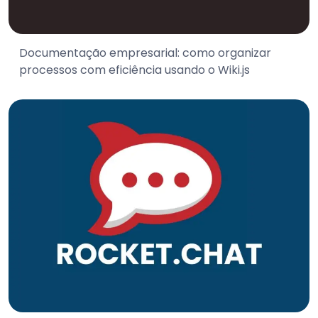
Documentação empresarial: como organizar
processos com eficiência usando o Wiki.js