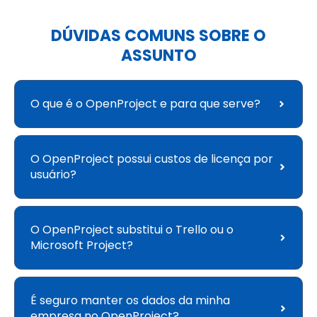
DÚVIDAS COMUNS SOBRE O
ASSUNTO
O que é o OpenProject e para que serve?
O OpenProject possui custos de licença por
usuário?
O OpenProject substitui o Trello ou o
Microsoft Project?
É seguro manter os dados da minha
empresa no OpenProject?