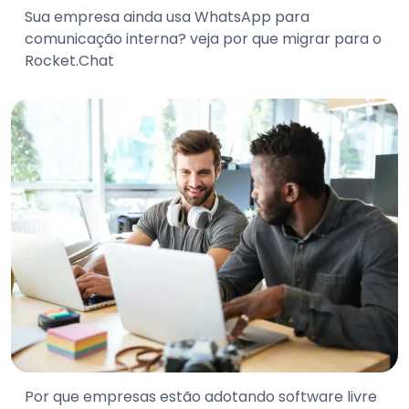
Sua empresa ainda usa WhatsApp para
comunicação interna? veja por que migrar para o
Rocket.Chat
Por que empresas estão adotando software livre