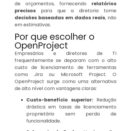
de orçamentos, fornecendo
relatórios
precisos
para que a diretoria tome
decisões baseadas em dados reais
, não
em estimativas.
Por que escolher o
OpenProject
Empresários e diretores de TI
frequentemente se deparam com o alto
custo de licenciamento de ferramentas
como Jira ou Microsoft Project. O
OpenProject surge como uma alternativa
de alto nível com vantagens claras:
Custo-benefício superior:
Redução
drástica em taxas de licenciamento
proprietário sem perda de
funcionalidade.