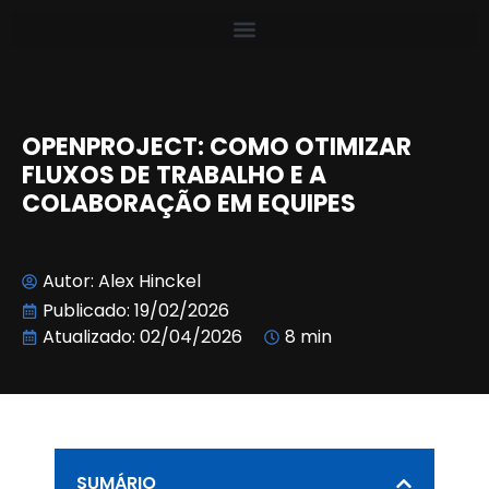
OPENPROJECT: COMO OTIMIZAR
FLUXOS DE TRABALHO E A
COLABORAÇÃO EM EQUIPES
Autor:
Alex Hinckel
Publicado:
19/02/2026
Atualizado: 02/04/2026
8 min
SUMÁRIO