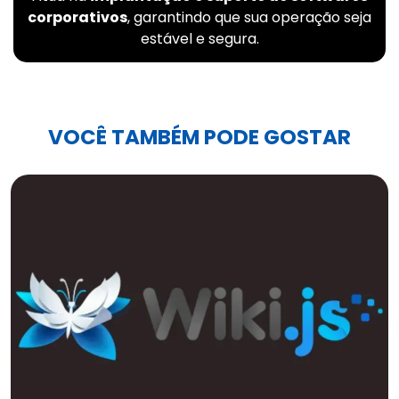
corporativos
, garantindo que sua operação seja
estável e segura.
VOCÊ TAMBÉM PODE GOSTAR