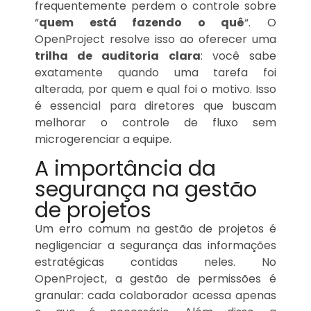
frequentemente perdem o controle sobre
“
quem está fazendo o quê
“. O
OpenProject resolve isso ao oferecer uma
trilha de auditoria clara
: você sabe
exatamente quando uma tarefa foi
alterada, por quem e qual foi o motivo. Isso
é essencial para diretores que buscam
melhorar o controle de fluxo sem
microgerenciar a equipe.
A importância da
segurança na gestão
de projetos
Um erro comum na gestão de projetos é
negligenciar a segurança das informações
estratégicas contidas neles. No
OpenProject, a gestão de permissões é
granular: cada colaborador acessa apenas