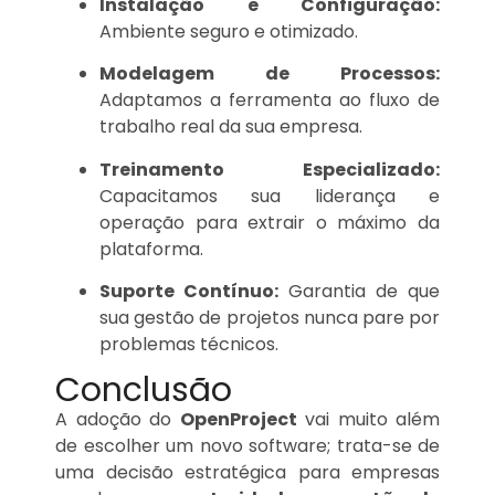
Instalação e Configuração:
Ambiente seguro e otimizado.
Modelagem de Processos:
Adaptamos a ferramenta ao fluxo de
trabalho real da sua empresa.
Treinamento Especializado:
Capacitamos sua liderança e
operação para extrair o máximo da
plataforma.
Suporte Contínuo:
Garantia de que
sua gestão de projetos nunca pare por
problemas técnicos.
Conclusão
A adoção do
OpenProject
vai muito além
de escolher um novo software; trata-se de
uma decisão estratégica para empresas