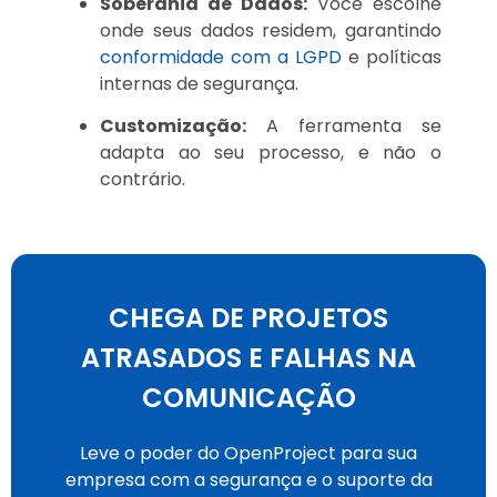
Soberania de Dados:
Você escolhe
onde seus dados residem, garantindo
conformidade com a LGPD
e políticas
internas de segurança.
Customização:
A ferramenta se
adapta ao seu processo, e não o
contrário.
CHEGA DE PROJETOS
ATRASADOS E FALHAS NA
COMUNICAÇÃO
Leve o poder do OpenProject para sua
empresa com a segurança e o suporte da