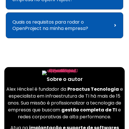
Quais os requisitos para rodar o
OpenProject na minha empresa?
Sobre o autor
Alex Hinckel é fundador da
Proactus Tecnologia
e
especialista em infraestrutura de TI há mais de 15
anos. Sua missão é profissionalizar a tecnologia de
empresas que buscam
gestão completa de TI
e
redes corporativas de alta performance.
Atua na
implantação e suporte de softwares