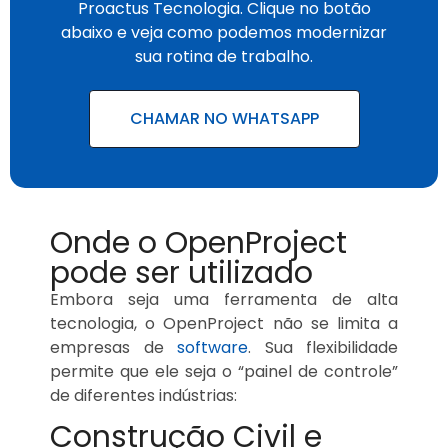
Proactus Tecnologia. Clique no botão
abaixo e veja como podemos modernizar
sua rotina de trabalho.
CHAMAR NO WHATSAPP
Onde o OpenProject
pode ser utilizado
Embora seja uma ferramenta de alta
tecnologia, o OpenProject não se limita a
empresas de
software
. Sua flexibilidade
permite que ele seja o “painel de controle”
de diferentes indústrias:
Construção Civil e