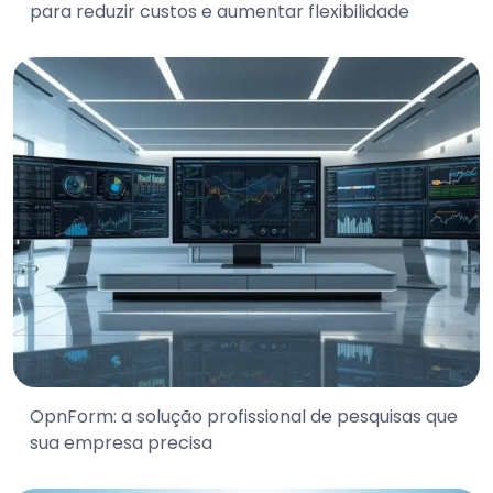
para reduzir custos e aumentar flexibilidade
OpnForm: a solução profissional de pesquisas que
sua empresa precisa