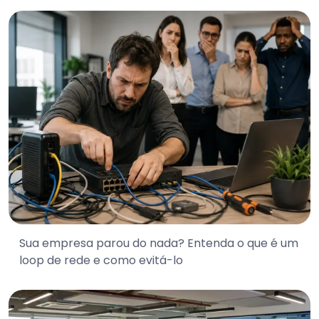
Sua empresa parou do nada? Entenda o que é um
loop de rede e como evitá-lo