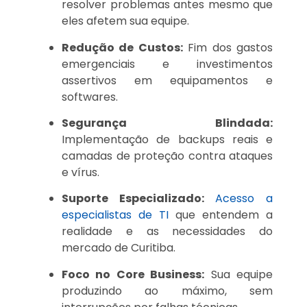
resolver problemas antes mesmo que
eles afetem sua equipe.
Redução de Custos:
Fim dos gastos
emergenciais e investimentos
assertivos em equipamentos e
softwares.
Segurança Blindada:
Implementação de backups reais e
camadas de proteção contra ataques
e vírus.
Suporte Especializado:
Acesso a
especialistas de TI
que entendem a
realidade e as necessidades do
mercado de Curitiba.
Foco no Core Business:
Sua equipe
produzindo ao máximo, sem