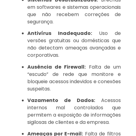
em softwares e sistemas operacionais
que não recebem correções de
segurança.
Antivírus Inadequado:
Uso de
versões gratuitas ou domésticas que
não detectam ameaças avançadas e
corporativas.
Ausência de Firewall:
Falta de um
“escudo” de rede que monitore e
bloqueie acessos indevidos e conexões
suspeitas.
Vazamento de Dados:
Acessos
internos mal controlados que
permitem a exposição de informações
sigilosas de clientes e da empresa.
Ameaças por E-mail:
Falta de filtros