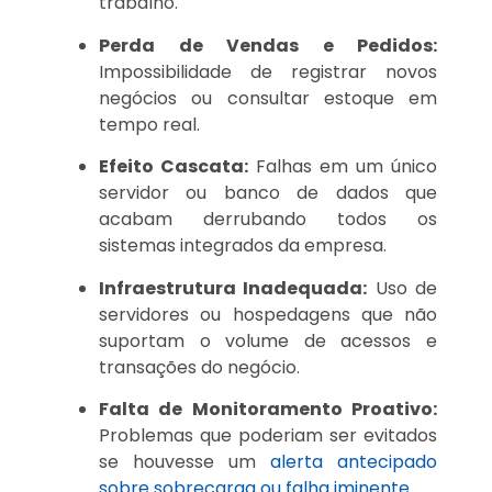
trabalho.
Perda de Vendas e Pedidos:
Impossibilidade de registrar novos
negócios ou consultar estoque em
tempo real.
Efeito Cascata:
Falhas em um único
servidor ou banco de dados que
acabam derrubando todos os
sistemas integrados da empresa.
Infraestrutura Inadequada:
Uso de
servidores ou hospedagens que não
suportam o volume de acessos e
transações do negócio.
Falta de Monitoramento Proativo:
Problemas que poderiam ser evitados
se houvesse um
alerta antecipado
sobre sobrecarga ou falha iminente
.