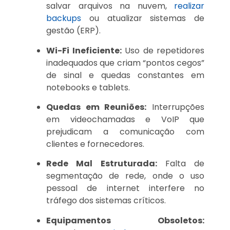
salvar arquivos na nuvem,
realizar
backups
ou atualizar sistemas de
gestão (ERP).
Wi-Fi Ineficiente:
Uso de repetidores
inadequados que criam “pontos cegos”
de sinal e quedas constantes em
notebooks e tablets.
Quedas em Reuniões:
Interrupções
em videochamadas e VoIP que
prejudicam a comunicação com
clientes e fornecedores.
Rede Mal Estruturada:
Falta de
segmentação de rede, onde o uso
pessoal de internet interfere no
tráfego dos sistemas críticos.
Equipamentos Obsoletos: