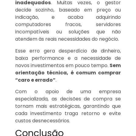
inadequados
. Muitas vezes, o gestor
decide sozinho, baseado em preço ou
indicação, e acaba adquirindo
computadores fracos, servidores
incompatíveis ou soluções que não
atendem às reais necessidades do negócio.
Esse erro gera desperdício de dinheiro,
baixa performance e a necessidade de
novos investimentos em pouco tempo.
Sem
orientação técnica, é comum comprar
“caro e errado”
.
Com o apoio de uma empresa
especializada, as decisões de compra se
tornam mais estratégicas, garantindo que
cada investimento traga retorno e evite
custos desnecessários.
Conclusão