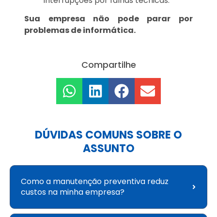
interrupções por falhas técnicas.
Sua empresa não pode parar por
problemas de informática.
Compartilhe
DÚVIDAS COMUNS SOBRE O
ASSUNTO
Como a manutenção preventiva reduz
custos na minha empresa?