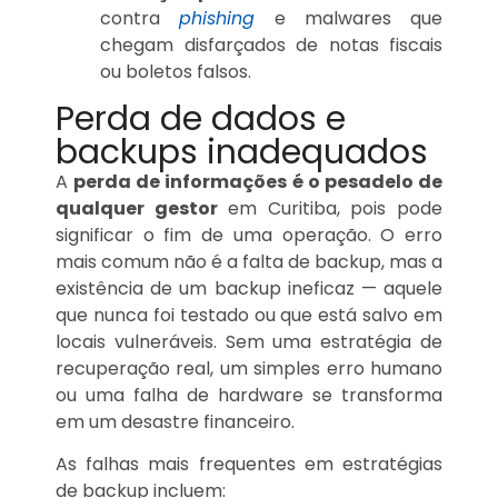
contra
phishing
e malwares que
chegam disfarçados de notas fiscais
ou boletos falsos.
Perda de dados e
backups inadequados
A
perda de informações é o pesadelo de
qualquer gestor
em Curitiba, pois pode
significar o fim de uma operação. O erro
mais comum não é a falta de backup, mas a
existência de um backup ineficaz — aquele
que nunca foi testado ou que está salvo em
locais vulneráveis. Sem uma estratégia de
recuperação real, um simples erro humano
ou uma falha de hardware se transforma
em um desastre financeiro.
As falhas mais frequentes em estratégias
de backup incluem: