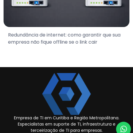
Redundância de internet: como garantir que sua
empresa não fique offline se o link cair
Empresa de TI em Curitiba e Região Metropolitana.
Especialistas em suporte de TI, infraestrutura e
terceirização de TI para empresas.