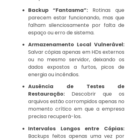
Backup “Fantasma”:
Rotinas que
parecem estar funcionando, mas que
falham silenciosamente por falta de
espaço ou erro de sistema.
Armazenamento Local Vulnerável:
Salvar cópias apenas em HDs externos
ou no mesmo servidor, deixando os
dados expostos a furtos, picos de
energia ou incêndios.
Ausência de Testes de
Restauração:
Descobrir que os
arquivos estão corrompidos apenas no
momento crítico em que a empresa
precisa recuperá-los.
Intervalos Longos entre Cópias:
Backups feitos apenas uma vez por