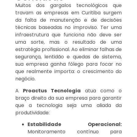
Muitos dos gargalos tecnológicos que
travam as empresas em Curitiba surgem
da falta de manutenção e de decisões
técnicas baseadas no improviso. Ter uma
infraestrutura que funciona não deve ser
uma sorte, mas o resultado de uma
estratégia profissional. Ao eliminar falhas de
segurança, lentidão e quedas de sistema,
sua empresa ganha fôlego para focar no
que realmente importa: o crescimento do
negócio.
A
Proactus Tecnologia
atua como o
braço direito da sua empresa para garantir
que a tecnologia seja uma aliada da
produtividade:
Estabilidade Operacional:
Monitoramento contínuo para