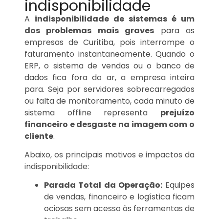
indisponibilidade
A
indisponibilidade de sistemas é um
dos problemas mais graves
para as
empresas de Curitiba, pois interrompe o
faturamento instantaneamente. Quando o
ERP, o sistema de vendas ou o banco de
dados fica fora do ar, a empresa inteira
para. Seja por servidores sobrecarregados
ou falta de monitoramento, cada minuto de
sistema offline representa
prejuízo
financeiro e desgaste na imagem com o
cliente
.
Abaixo, os principais motivos e impactos da
indisponibilidade:
Parada Total da Operação:
Equipes
de vendas, financeiro e logística ficam
ociosas sem acesso às ferramentas de