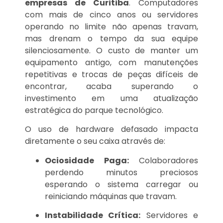
empresas de Curitiba
. Computadores
com mais de cinco anos ou servidores
operando no limite não apenas travam,
mas drenam o tempo da sua equipe
silenciosamente. O custo de manter um
equipamento antigo, com manutenções
repetitivas e trocas de peças difíceis de
encontrar, acaba superando o
investimento em uma atualização
estratégica do parque tecnológico.
O uso de hardware defasado impacta
diretamente o seu caixa através de:
Ociosidade Paga:
Colaboradores
perdendo minutos preciosos
esperando o sistema carregar ou
reiniciando máquinas que travam.
Instabilidade Crítica:
Servidores e