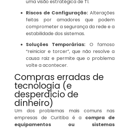
uma visão estratégica de TI.
Riscos de Configuração:
Alterações
feitas por amadores que podem
comprometer a segurança da rede e a
estabilidade dos sistemas.
Soluções Temporárias:
O famoso
“reiniciar e torcer”, que não resolve a
causa raiz e permite que o problema
volte a acontecer.
Compras erradas de
tecnologia (e
desperdício de
dinheiro)
Um dos problemas mais comuns nas
empresas de Curitiba é a
compra de
equipamentos ou sistemas