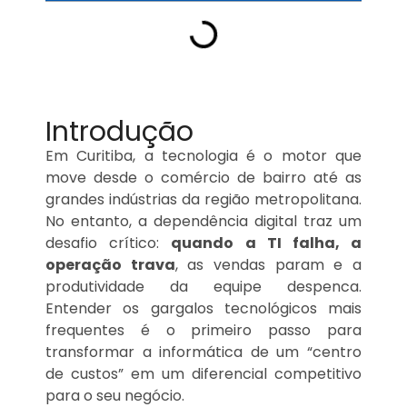
Introdução
Em Curitiba, a tecnologia é o motor que
move desde o comércio de bairro até as
grandes indústrias da região metropolitana.
No entanto, a dependência digital traz um
desafio crítico:
quando a TI falha, a
operação trava
, as vendas param e a
produtividade da equipe despenca.
Entender os gargalos tecnológicos mais
frequentes é o primeiro passo para
transformar a informática de um “centro
de custos” em um diferencial competitivo
para o seu negócio.