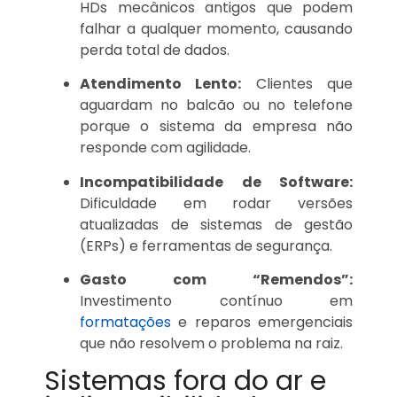
HDs mecânicos antigos que podem
falhar a qualquer momento, causando
perda total de dados.
Atendimento Lento:
Clientes que
aguardam no balcão ou no telefone
porque o sistema da empresa não
responde com agilidade.
Incompatibilidade de Software:
Dificuldade em rodar versões
atualizadas de sistemas de gestão
(ERPs) e ferramentas de segurança.
Gasto com “Remendos”:
Investimento contínuo em
formatações
e reparos emergenciais
que não resolvem o problema na raiz.
Sistemas fora do ar e