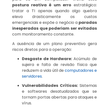
postura reativa é um erro
estratégico:
tratar a TI apenas quando algo quebra
eleva drasticamente os custos
emergenciais e expõe o negócio a
paradas
inesperadas que poderiam ser evitadas
com monitoramento constante.
A ausência de um plano preventivo gera
riscos diretos para a operação:
Desgaste de Hardware:
Acúmulo de
sujeira e falta de revisão física que
reduzem a vida útil de
computadores e
servidores
.
Vulnerabilidades Críticas:
Sistemas
e softwares desatualizados que se
tornam portas abertas para ataques e
vírus.