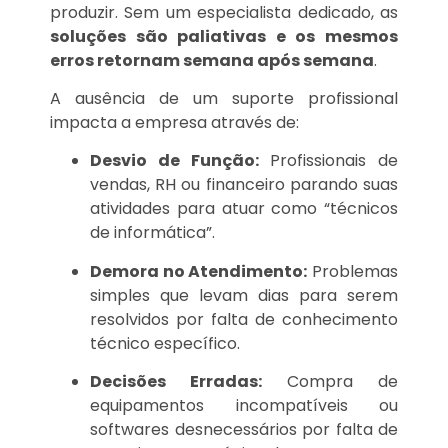
produzir. Sem um especialista dedicado, as
soluções são paliativas e os mesmos
erros retornam semana após semana
.
A ausência de um suporte profissional
impacta a empresa através de:
Desvio de Função:
Profissionais de
vendas, RH ou financeiro parando suas
atividades para atuar como “técnicos
de informática”.
Demora no Atendimento:
Problemas
simples que levam dias para serem
resolvidos por falta de conhecimento
técnico específico.
Decisões Erradas:
Compra de
equipamentos incompatíveis ou
softwares desnecessários por falta de