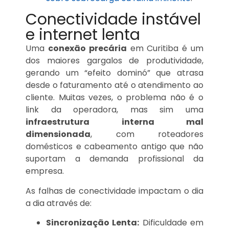
Conectividade instável
e internet lenta
Uma
conexão precária
em Curitiba é um
dos maiores gargalos de produtividade,
gerando um “efeito dominó” que atrasa
desde o faturamento até o atendimento ao
cliente. Muitas vezes, o problema não é o
link da operadora, mas sim uma
infraestrutura interna mal
dimensionada
, com roteadores
domésticos e cabeamento antigo que não
suportam a demanda profissional da
empresa.
As falhas de conectividade impactam o dia
a dia através de:
Sincronização Lenta:
Dificuldade em