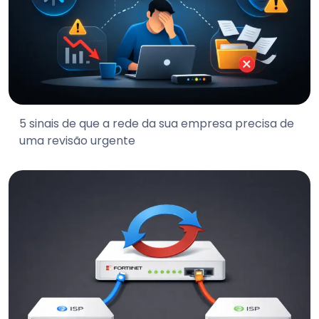
5 sinais de que a rede da sua empresa precisa de
uma revisão urgente