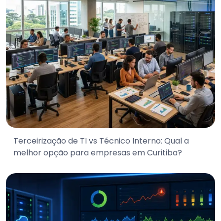
Terceirização de TI vs Técnico Interno: Qual a
melhor opção para empresas em Curitiba?