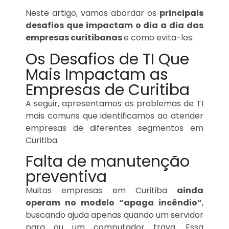
Neste artigo, vamos abordar os
principais
desafios que impactam o dia a dia das
empresas curitibanas
e como evita-los.
Os Desafios de TI Que
Mais Impactam as
Empresas de Curitiba
A seguir, apresentamos os problemas de TI
mais comuns que identificamos ao atender
empresas de diferentes segmentos em
Curitiba.
Falta de manutenção
preventiva
Muitas empresas em Curitiba
ainda
operam no modelo “apaga incêndio”
,
buscando ajuda apenas quando um servidor
para ou um computador trava. Essa