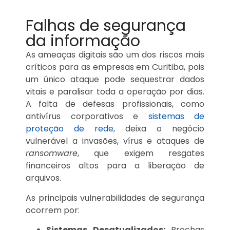
Falhas de segurança
da informação
As ameaças digitais são um dos riscos mais
críticos para as empresas em Curitiba, pois
um único ataque pode sequestrar dados
vitais e paralisar toda a operação por dias.
A falta de defesas profissionais, como
antivírus corporativos e
sistemas de
proteção de rede
, deixa o negócio
vulnerável a invasões, vírus e ataques de
ransomware
, que exigem resgates
financeiros altos para a liberação de
arquivos.
As principais vulnerabilidades de segurança
ocorrem por:
Sistemas Desatualizados:
Brechas