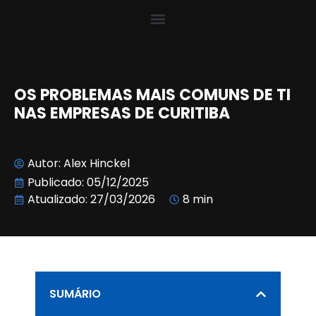
OS PROBLEMAS MAIS COMUNS DE TI
NAS EMPRESAS DE CURITIBA
Autor:
Alex Hinckel
Publicado:
05/12/2025
Atualizado: 27/03/2026
8 min
SUMÁRIO