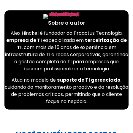
Sobre o autor
Alex Hinckel é fundador da Proactus Tecnologia,
empresa de TI
especializada em
terceirização de
TI
, com mais de 15 anos de experiência em
infraestrutura de TI e redes corporativas, garantindo
a gestão completa de TI para empresas que
buscam profissionalizar a tecnologia.
Atua no modelo de
suporte de TI gerenciado
,
cuidando do monitoramento proativo e da resolução
de problemas críticos, permitindo que o cliente
foque no negócio.