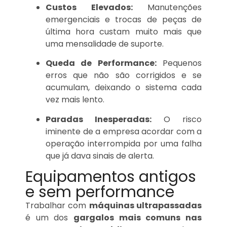
Custos Elevados:
Manutenções
emergenciais e trocas de peças de
última hora custam muito mais que
uma mensalidade de suporte.
Queda de Performance:
Pequenos
erros que não são corrigidos e se
acumulam, deixando o sistema cada
vez mais lento.
Paradas Inesperadas:
O risco
iminente de a empresa acordar com a
operação interrompida por uma falha
que já dava sinais de alerta.
Equipamentos antigos
e sem performance
Trabalhar com
máquinas ultrapassadas
é um dos
gargalos mais comuns nas