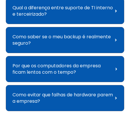
Qual a diferença entre suporte de TI interno
e terceirizado?
Como saber se o meu backup é realmente
seguro?
Por que os computadores da empresa
ficam lentos com o tempo?
Como evitar que falhas de hardware parem
a empresa?