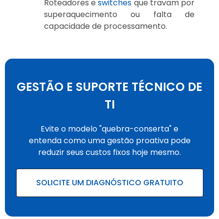
Roteadores e
switches
que travam por
superaquecimento ou falta de
capacidade de processamento.
GESTÃO E SUPORTE TÉCNICO DE
TI
Evite o modelo "quebra-conserta" e
entenda como uma gestão proativa pode
reduzir seus custos fixos hoje mesmo.
SOLICITE UM DIAGNÓSTICO GRATUITO