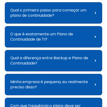
Qual o primeiro passo para começar um
plano de continuidade?
O que é exatamente um Plano de
Continuidade de TI?
Qual a diferença entre Backup e Plano de
Continuidade?
Minha empresa é pequena, eu realmente
preciso disso?
Com que frequência o plano deve ser