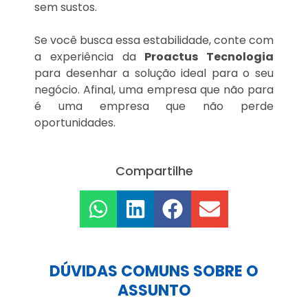
sem sustos.
Se você busca essa estabilidade, conte com
a experiência da
Proactus Tecnologia
para desenhar a solução ideal para o seu
negócio. Afinal, uma empresa que não para
é uma empresa que não perde
oportunidades.
Compartilhe
DÚVIDAS COMUNS SOBRE O
ASSUNTO