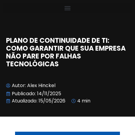
PLANO DE CONTINUIDADE DE TI:
COMO GARANTIR QUE SUA EMPRESA
NÃO PARE POR FALHAS
TECNOLÓGICAS
Autor:
Alex Hinckel
Publicado:
14/11/2025
Atualizado: 15/05/2026
4 min