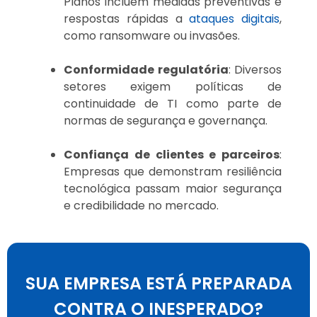
Planos incluem medidas preventivas e
respostas rápidas a
ataques digitais
,
como ransomware ou invasões.
Conformidade regulatória
: Diversos
setores exigem políticas de
continuidade de TI como parte de
normas de segurança e governança.
Confiança de clientes e parceiros
:
Empresas que demonstram resiliência
tecnológica passam maior segurança
e credibilidade no mercado.
SUA EMPRESA ESTÁ PREPARADA
CONTRA O INESPERADO?