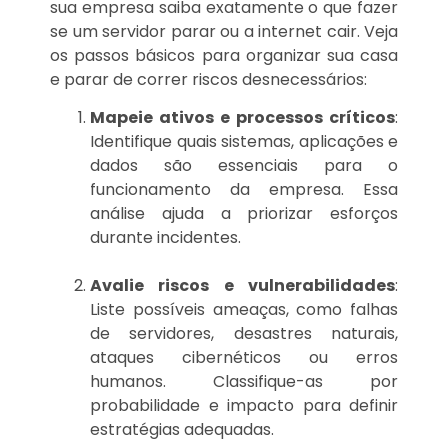
sua empresa saiba exatamente o que fazer
se um servidor parar ou a internet cair. Veja
os passos básicos para organizar sua casa
e parar de correr riscos desnecessários:
Mapeie ativos e processos críticos
:
Identifique quais sistemas, aplicações e
dados são essenciais para o
funcionamento da empresa. Essa
análise ajuda a priorizar esforços
durante incidentes.
Avalie riscos e vulnerabilidades
:
Liste possíveis ameaças, como falhas
de servidores, desastres naturais,
ataques cibernéticos ou erros
humanos. Classifique-as por
probabilidade e impacto para definir
estratégias adequadas.