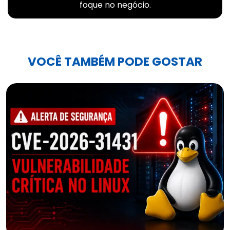
foque no negócio.
VOCÊ TAMBÉM PODE GOSTAR