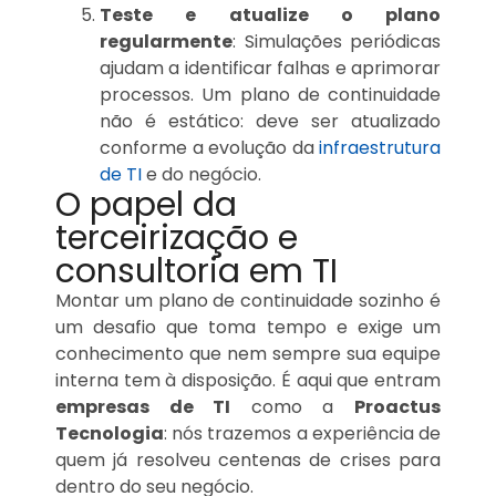
Teste e atualize o plano
regularmente
: Simulações periódicas
ajudam a identificar falhas e aprimorar
processos. Um plano de continuidade
não é estático: deve ser atualizado
conforme a evolução da
infraestrutura
de TI
e do negócio.
O papel da
terceirização e
consultoria em TI
Montar um plano de continuidade sozinho é
um desafio que toma tempo e exige um
conhecimento que nem sempre sua equipe
interna tem à disposição. É aqui que entram
empresas de TI
como a
Proactus
Tecnologia
: nós trazemos a experiência de
quem já resolveu centenas de crises para
dentro do seu negócio.