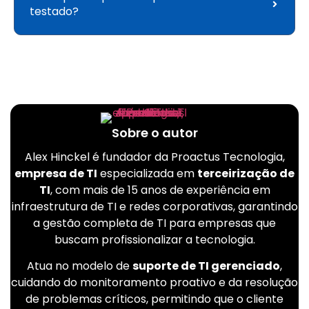
testado?
Sobre o autor
Alex Hinckel é fundador da Proactus Tecnologia,
empresa de TI
especializada em
terceirização de
TI
, com mais de 15 anos de experiência em
infraestrutura de TI e redes corporativas, garantindo
a gestão completa de TI para empresas que
buscam profissionalizar a tecnologia.
Atua no modelo de
suporte de TI gerenciado
,
cuidando do monitoramento proativo e da resolução
de problemas críticos, permitindo que o cliente