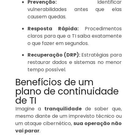
Prevenção:
Identificar
vulnerabilidades antes que elas
causem quedas.
Resposta Rápida:
Procedimentos
claros para que a TI saiba exatamente
o que fazer em segundos.
Recuperação (DRP):
Estratégias para
restaurar dados e sistemas no menor
tempo possível.
Benefícios de um
plano de continuidade
de TI
Imagine a
tranquilidade
de saber que,
mesmo diante de um imprevisto técnico ou
um ataque cibernético,
sua operação não
vai parar
.