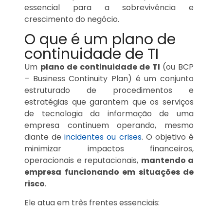
essencial para a sobrevivência e
crescimento do negócio.
O que é um plano de
continuidade de TI
Um
plano de continuidade de TI
(ou BCP
– Business Continuity Plan) é um conjunto
estruturado de procedimentos e
estratégias que garantem que os serviços
de tecnologia da informação de uma
empresa continuem operando, mesmo
diante de
incidentes ou crises
. O objetivo é
minimizar impactos financeiros,
operacionais e reputacionais,
mantendo a
empresa funcionando em situações de
risco
.
Ele atua em três frentes essenciais: