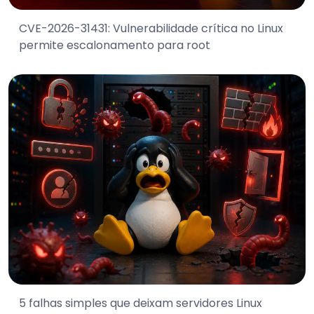
CVE-2026-31431: Vulnerabilidade crítica no Linux
permite escalonamento para root
5 falhas simples que deixam servidores Linux