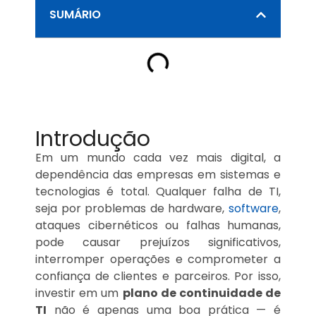
SUMÁRIO
Introdução
Em um mundo cada vez mais digital, a
dependência das empresas em sistemas e
tecnologias é total. Qualquer falha de TI,
seja por problemas de hardware,
software
,
ataques cibernéticos ou falhas humanas,
pode causar prejuízos significativos,
interromper operações e comprometer a
confiança de clientes e parceiros. Por isso,
investir em um
plano de continuidade de
TI
não é apenas uma boa prática — é