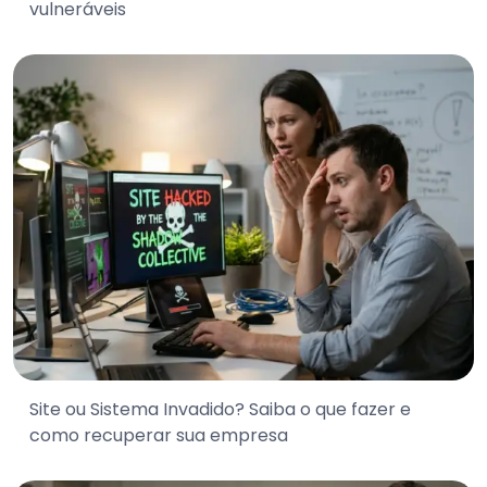
vulneráveis
Site ou Sistema Invadido? Saiba o que fazer e
como recuperar sua empresa