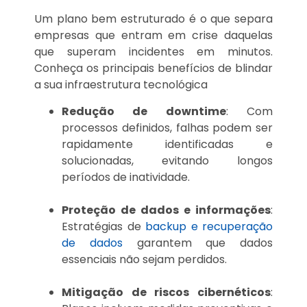
Um plano bem estruturado é o que separa
empresas que entram em crise daquelas
que superam incidentes em minutos.
Conheça os principais benefícios de blindar
a sua infraestrutura tecnológica
Redução de downtime
: Com
processos definidos, falhas podem ser
rapidamente identificadas e
solucionadas, evitando longos
períodos de inatividade.
Proteção de dados e informações
:
Estratégias de
backup e recuperação
de dados
garantem que dados
essenciais não sejam perdidos.
Mitigação de riscos cibernéticos
: