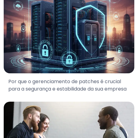
Por que o gerenciamento de patches é crucial
para a segurança e estabilidade da sua empresa