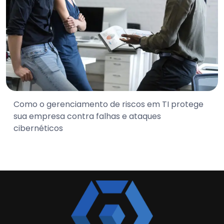
Como o gerenciamento de riscos em TI protege
sua empresa contra falhas e ataques
cibernéticos