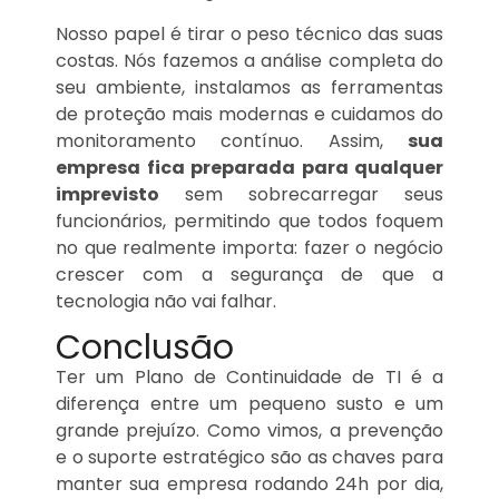
Nosso papel é tirar o peso técnico das suas
costas. Nós fazemos a análise completa do
seu ambiente, instalamos as ferramentas
de proteção mais modernas e cuidamos do
monitoramento contínuo. Assim,
sua
empresa fica preparada para qualquer
imprevisto
sem sobrecarregar seus
funcionários, permitindo que todos foquem
no que realmente importa: fazer o negócio
crescer com a segurança de que a
tecnologia não vai falhar.
Conclusão
Ter um Plano de Continuidade de TI é a
diferença entre um pequeno susto e um
grande prejuízo. Como vimos, a prevenção
e o suporte estratégico são as chaves para
manter sua empresa rodando 24h por dia,