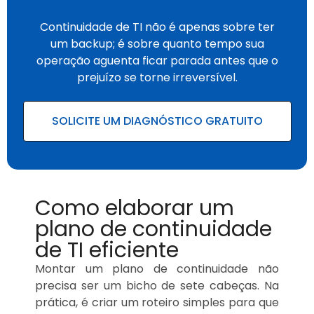
Continuidade de TI não é apenas sobre ter
um backup; é sobre quanto tempo sua
operação aguenta ficar parada antes que o
prejuízo se torne irreversível.
SOLICITE UM DIAGNÓSTICO GRATUITO
Como elaborar um
plano de continuidade
de TI eficiente
Montar um plano de continuidade não
precisa ser um bicho de sete cabeças. Na
prática, é criar um roteiro simples para que