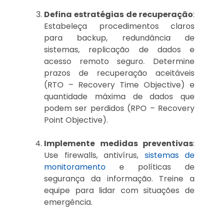
Defina estratégias de recuperação
:
Estabeleça procedimentos claros
para backup, redundância de
sistemas, replicação de dados e
acesso remoto seguro. Determine
prazos de recuperação aceitáveis
(RTO – Recovery Time Objective) e
quantidade máxima de dados que
podem ser perdidos (RPO – Recovery
Point Objective).
Implemente medidas preventivas
:
Use firewalls, antivírus,
sistemas de
monitoramento
e políticas de
segurança da informação. Treine a
equipe para lidar com situações de
emergência.