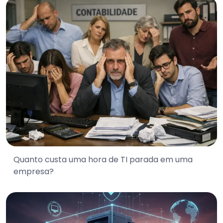
Quanto custa uma hora de TI parada em uma
empresa?