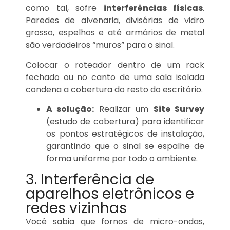
como tal, sofre
interferências físicas
.
Paredes de alvenaria, divisórias de vidro
grosso, espelhos e até armários de metal
são verdadeiros “muros” para o sinal.
Colocar o roteador dentro de um rack
fechado ou no canto de uma sala isolada
condena a cobertura do resto do escritório.
A solução:
Realizar um
Site Survey
(estudo de cobertura) para identificar
os pontos estratégicos de instalação,
garantindo que o sinal se espalhe de
forma uniforme por todo o ambiente.
3. Interferência de
aparelhos eletrônicos e
redes vizinhas
Você sabia que fornos de micro-ondas,