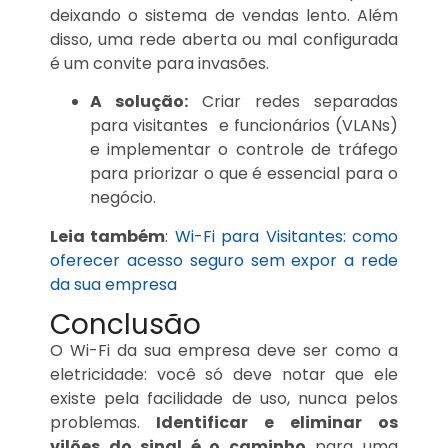
deixando o sistema de vendas lento. Além
disso, uma rede aberta ou mal configurada
é um convite para invasões.
A solução:
Criar redes separadas
para visitantes e funcionários (VLANs)
e implementar o controle de tráfego
para priorizar o que é essencial para o
negócio.
Leia também
:
Wi-Fi para Visitantes: como
oferecer acesso seguro sem expor a rede
da sua empresa
Conclusão
O Wi-Fi da sua empresa deve ser como a
eletricidade: você só deve notar que ele
existe pela facilidade de uso, nunca pelos
problemas.
Identificar e eliminar os
vilões do sinal é o caminho
para uma