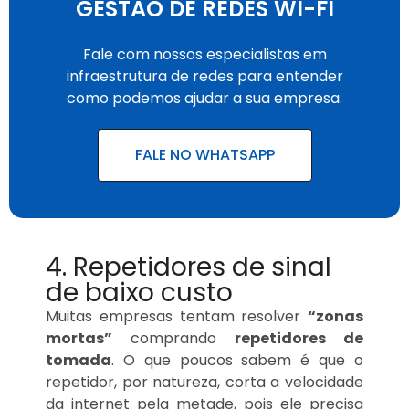
GESTÃO DE REDES WI-FI
Fale com nossos especialistas em
infraestrutura de redes para entender
como podemos ajudar a sua empresa.
FALE NO WHATSAPP
4. Repetidores de sinal
de baixo custo
Muitas empresas tentam resolver
“zonas
mortas”
comprando
repetidores de
tomada
. O que poucos sabem é que o
repetidor, por natureza, corta a velocidade
da internet pela metade, pois ele precisa