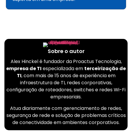
Sobre o autor
Alex Hinckel é fundador da Proactus Tecnologia,
empresa de TI
especializada em
terceirização de
TI
, com mais de 15 anos de experiência em
infraestrutura de TI, redes corporativas,
configuração de roteadores, switches e redes Wi-Fi
empresariais.
Atua diariamente com gerenciamento de redes,
segurança de rede e solução de problemas críticos
de conectividade em ambientes corporativos.