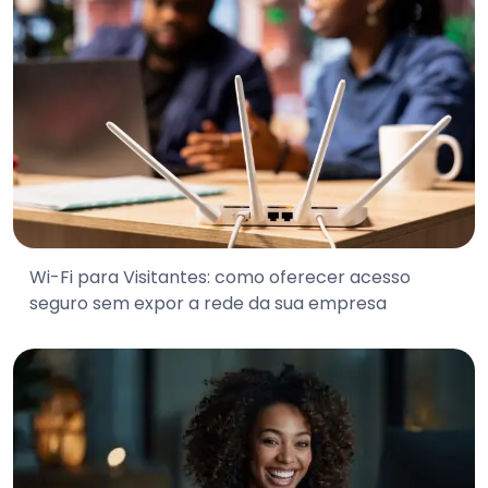
Wi-Fi para Visitantes: como oferecer acesso
seguro sem expor a rede da sua empresa