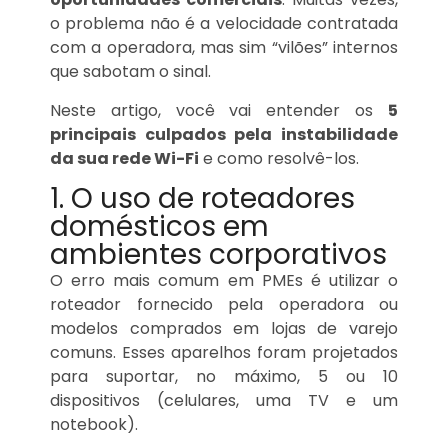
o problema não é a velocidade contratada
com a operadora, mas sim “vilões” internos
que sabotam o sinal.
Neste artigo, você vai entender os
5
principais culpados pela instabilidade
da sua rede Wi-Fi
e como resolvê-los.
1. O uso de roteadores
domésticos em
ambientes corporativos
O erro mais comum em PMEs é utilizar o
roteador fornecido pela operadora ou
modelos comprados em lojas de varejo
comuns. Esses aparelhos foram projetados
para suportar, no máximo, 5 ou 10
dispositivos (celulares, uma TV e um
notebook).