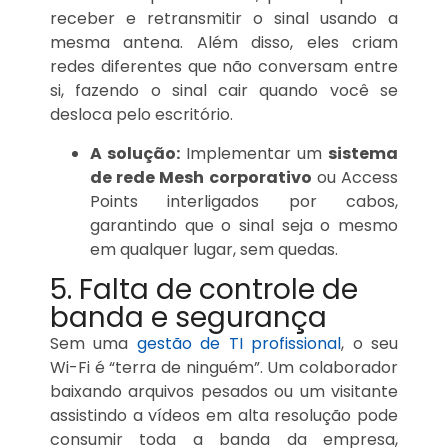
receber e retransmitir o sinal usando a
mesma antena. Além disso, eles criam
redes diferentes que não conversam entre
si, fazendo o sinal cair quando você se
desloca pelo escritório.
A solução:
Implementar um
sistema
de rede Mesh corporativo
ou Access
Points interligados por cabos,
garantindo que o sinal seja o mesmo
em qualquer lugar, sem quedas.
5. Falta de controle de
banda e segurança
Sem uma
gestão de TI profissional
, o seu
Wi-Fi é “terra de ninguém”. Um colaborador
baixando arquivos pesados ou um visitante
assistindo a vídeos em alta resolução pode
consumir toda a banda da empresa,