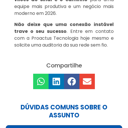
equipe mais produtiva e um negócio mais
moderno em 2026.
Não deixe que uma conexão instável
trave o seu sucesso
. Entre em contato
com a Proactus Tecnologia hoje mesmo e
solicite uma auditoria da sua rede sem fio.
Compartilhe
DÚVIDAS COMUNS SOBRE O
ASSUNTO