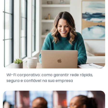
Wi-Fi corporativo: como garantir rede rápida,
segura e confiável na sua empresa