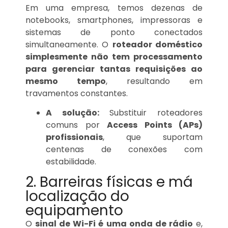
Em uma empresa, temos dezenas de
notebooks, smartphones, impressoras e
sistemas de ponto conectados
simultaneamente. O
roteador doméstico
simplesmente não tem processamento
para gerenciar tantas requisições ao
mesmo tempo
, resultando em
travamentos constantes.
A solução:
Substituir roteadores
comuns por
Access Points (APs)
profissionais
, que suportam
centenas de conexões com
estabilidade.
2. Barreiras físicas e má
localização do
equipamento
O
sinal de Wi-Fi é uma onda de rádio
e,