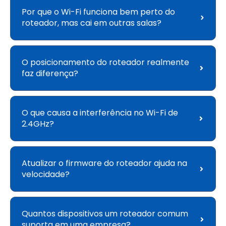
Por que o Wi-Fi funciona bem perto do
roteador, mas cai em outras salas?
O posicionamento do roteador realmente
faz diferença?
O que causa a interferência no Wi-Fi de
2.4GHz?
Atualizar o firmware do roteador ajuda na
velocidade?
Quantos dispositivos um roteador comum
suporta em uma empresa?