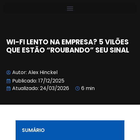
WI-FI LENTO NA EMPRESA? 5 VILÕES
QUE ESTÃO “ROUBANDO” SEU SINAL
Autor:
Alex Hinckel
Publicado:
17/12/2025
Atualizado: 24/03/2026
6 min
SUMÁRIO