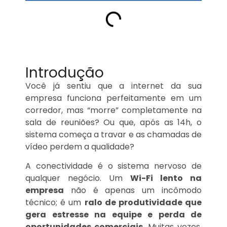
Introdução
Você já sentiu que a internet da sua
empresa funciona perfeitamente em um
corredor, mas “morre” completamente na
sala de reuniões? Ou que, após as 14h, o
sistema começa a travar e as chamadas de
vídeo perdem a qualidade?
A conectividade é o sistema nervoso de
qualquer negócio. Um
Wi-Fi lento na
empresa
não é apenas um incômodo
técnico; é um
ralo de produtividade que
gera estresse na equipe e perda de
oportunidades comerciais
. Muitas vezes,