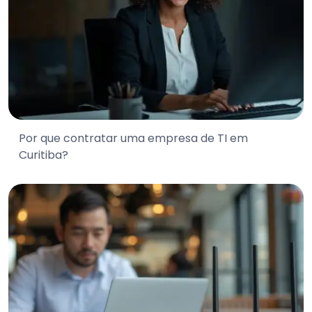
Por que contratar uma empresa de TI em
Curitiba?