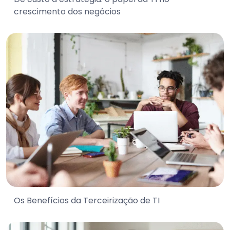
crescimento dos negócios
Os Benefícios da Terceirização de TI