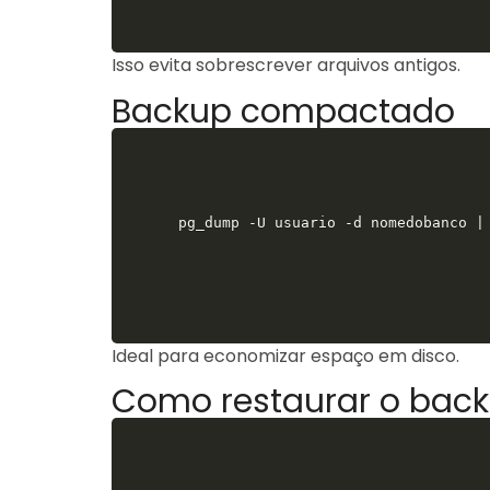
Isso evita sobrescrever arquivos antigos.
Backup compactado
pg_dump -U usuario -d nomedobanco |
Ideal para economizar espaço em disco.
Como restaurar o bac