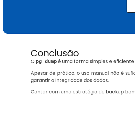
Conclusão
O
é uma forma simples e eficiente
pg_dump
Apesar de prático, o uso manual não é sufic
garantir a integridade dos dados.
Contar com uma estratégia de backup bem de