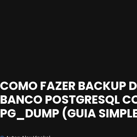
COMO FAZER BACKUP D
BANCO POSTGRESQL C
PG_DUMP (GUIA SIMPL