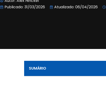
Autor:
Alex Hinckel
Publicado:
31/03/2026
Atualizado: 06/04/2026
SUMÁRIO