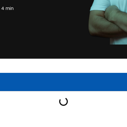
4 min