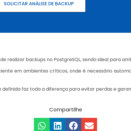
SOLICITAR ANÁLISE DE BACKUP
 de realizar backups no PostgreSQL, sendo ideal para a
iente em ambientes críticos, onde é necessário automati
finida faz toda a diferença para evitar perdas e garant
Compartilhe