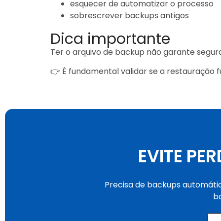
esquecer de automatizar o processo
sobrescrever backups antigos
Dica importante
Ter o arquivo de backup não garante segur
👉 É fundamental validar se a restauração 
EVITE PE
Precisa de backups automátic
b