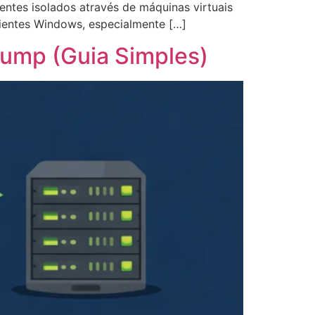
entes isolados através de máquinas virtuais
ientes Windows, especialmente […]
ump (Guia Simples)