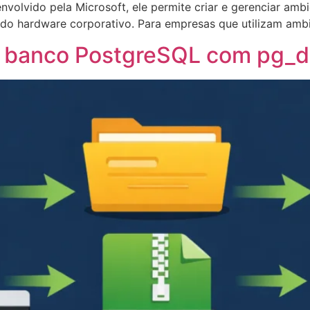
nvolvido pela Microsoft, ele permite criar e gerenciar ambi
do hardware corporativo. Para empresas que utilizam amb
 banco PostgreSQL com pg_d