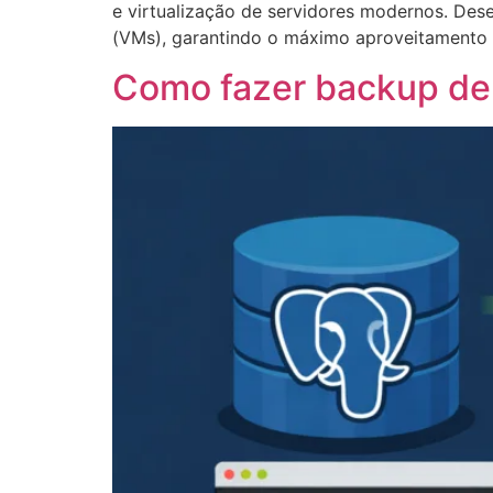
e virtualização de servidores modernos. Dese
(VMs), garantindo o máximo aproveitamento 
Como fazer backup de