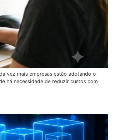
ada vez mais empresas estão adotando o
de há necessidade de reduzir custos com