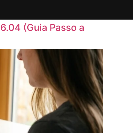
6.04 (Guia Passo a