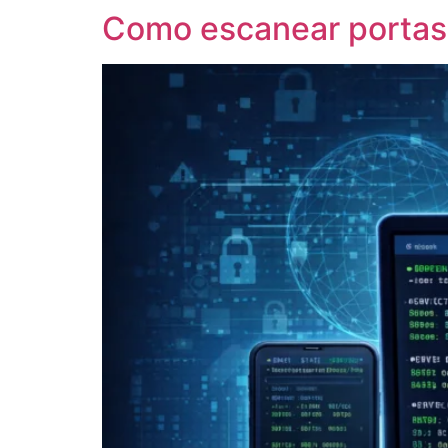
Como escanear portas