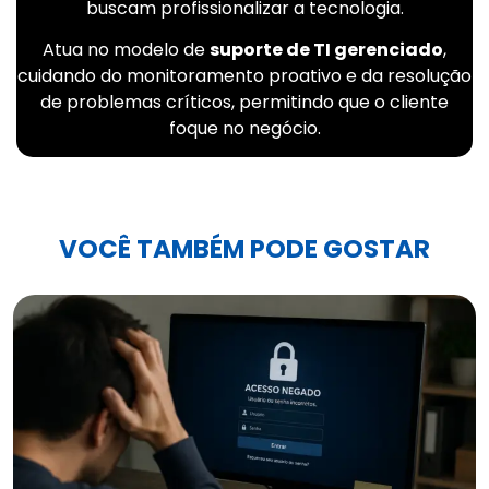
buscam profissionalizar a tecnologia.
Atua no modelo de
suporte de TI gerenciado
,
cuidando do monitoramento proativo e da resolução
de problemas críticos, permitindo que o cliente
foque no negócio.
VOCÊ TAMBÉM PODE GOSTAR