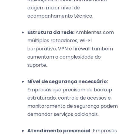
exigem maior nível de
acompanhamento técnico.
Estrutura da rede:
Ambientes com
múltiplos roteadores, Wi-Fi
corporativo, VPN e firewall também
aumentam a complexidade do
suporte.
Nível de segurança necessário:
Empresas que precisam de backup
estruturado, controle de acessos e
monitoramento de segurança podem
demandar serviços adicionais.
Atendimento presencial:
Empresas