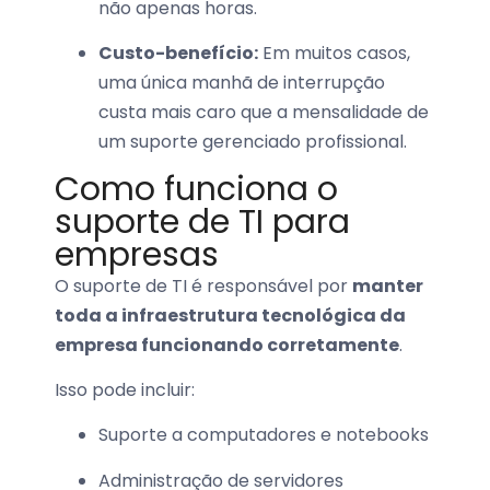
não apenas horas.
Custo-benefício:
Em muitos casos,
uma única manhã de interrupção
custa mais caro que a mensalidade de
um suporte gerenciado profissional.
Como funciona o
suporte de TI para
empresas
O suporte de TI é responsável por
manter
toda a infraestrutura tecnológica da
empresa funcionando corretamente
.
Isso pode incluir:
Suporte a computadores e notebooks
Administração de servidores