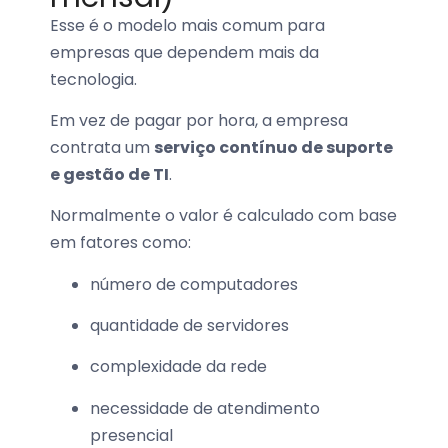
Esse é o modelo mais comum para
empresas que dependem mais da
tecnologia.
Em vez de pagar por hora, a empresa
contrata um
serviço contínuo de suporte
e gestão de TI
.
Normalmente o valor é calculado com base
em fatores como:
número de computadores
quantidade de servidores
complexidade da rede
necessidade de atendimento
presencial