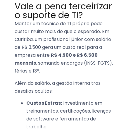
Vale a pena terceirizar
o suporte de TI?
Manter um técnico de TI próprio pode
custar muito mais do que o esperado. Em
Curitiba, um profissional júnior com salário
de R$ 3.500 gera um custo real para a
empresa entre
R$ 4.500 e R$ 6.500
mensais
, somando encargos (INSS, FGTS),
férias e 13º.
Além do salário, a gestão interna traz
desafios ocultos:
Custos Extras:
Investimento em
treinamentos, certificações, licenças
de software e ferramentas de
trabalho.