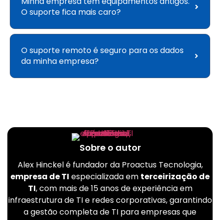
Minha empresa tem equipamentos antigos.
O suporte fica mais caro?
O suporte remoto é seguro para os dados
da minha empresa?
Sobre o autor
Alex Hinckel é fundador da Proactus Tecnologia,
empresa de TI
especializada em
terceirização de
TI
, com mais de 15 anos de experiência em
infraestrutura de TI e redes corporativas, garantindo
a gestão completa de TI para empresas que