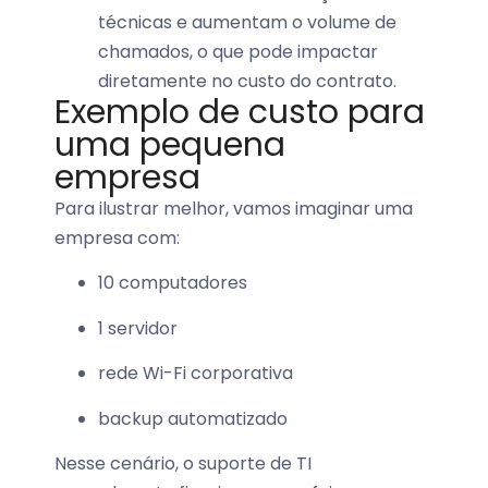
técnicas e aumentam o volume de
chamados, o que pode impactar
diretamente no custo do contrato.
Exemplo de custo para
uma pequena
empresa
Para ilustrar melhor, vamos imaginar uma
empresa com:
10 computadores
1 servidor
rede Wi-Fi corporativa
backup automatizado
Nesse cenário, o suporte de TI