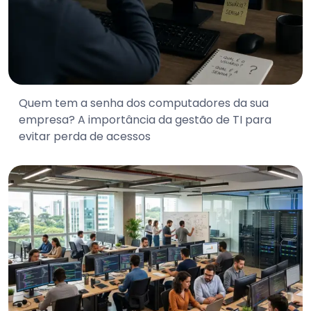
Quem tem a senha dos computadores da sua
empresa? A importância da gestão de TI para
evitar perda de acessos