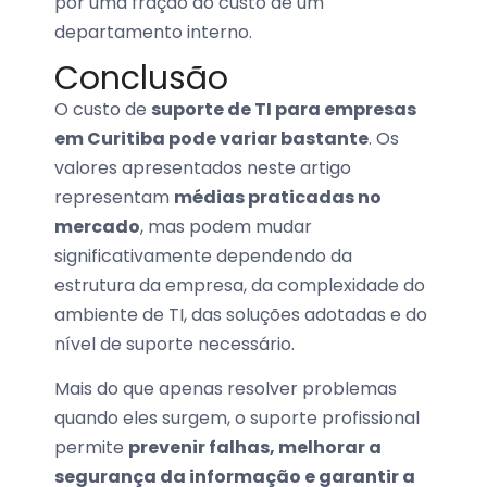
por uma fração do custo de um
departamento interno.
Conclusão
O custo de
suporte de TI para empresas
em Curitiba pode variar bastante
. Os
valores apresentados neste artigo
representam
médias praticadas no
mercado
, mas podem mudar
significativamente dependendo da
estrutura da empresa, da complexidade do
ambiente de TI, das soluções adotadas e do
nível de suporte necessário.
Mais do que apenas resolver problemas
quando eles surgem, o suporte profissional
permite
prevenir falhas, melhorar a
segurança da informação e garantir a