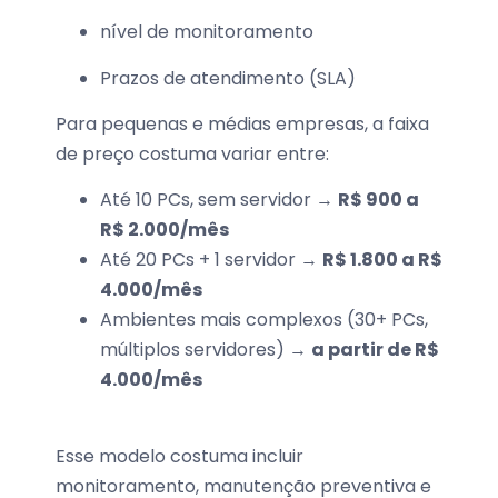
nível de monitoramento
Prazos de atendimento (SLA)
Para pequenas e médias empresas, a faixa
de preço costuma variar entre:
Até 10 PCs, sem servidor →
R$ 900 a
R$ 2.000/mês
Até 20 PCs + 1 servidor →
R$ 1.800 a R$
4.000/mês
Ambientes mais complexos (30+ PCs,
múltiplos servidores) →
a partir de R$
4.000/mês
Esse modelo costuma incluir
monitoramento, manutenção preventiva e