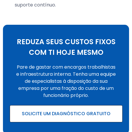
suporte contínuo.
REDUZA SEUS CUSTOS FIXOS
COM TI HOJE MESMO
Pare de gastar com encargos trabalhistas
e infraestrutura interna. Tenha uma equipe
de especialistas à disposição da sua
empresa por uma fração do custo de um
funcionário próprio.
SOLICITE UM DIAGNÓSTICO GRATUITO