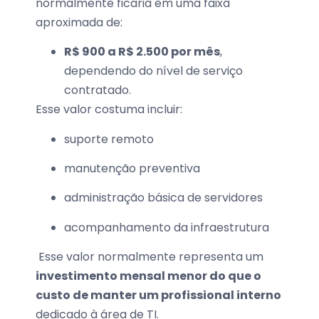
normalmente ficaria em uma faixa
aproximada de:
R$ 900 a R$ 2.500 por mês
,
dependendo do nível de serviço
contratado.
Esse valor costuma incluir:
suporte remoto
manutenção preventiva
administração básica de servidores
acompanhamento da infraestrutura
Esse valor normalmente representa um
investimento mensal menor do que o
custo de manter um profissional interno
dedicado à área de TI.