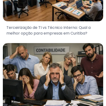
Terceirização de TI vs Técnico Interno: Qual a
melhor opção para empresas em Curitiba?