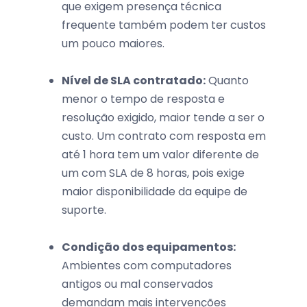
que exigem presença técnica
frequente também podem ter custos
um pouco maiores.
Nível de SLA contratado:
Quanto
menor o tempo de resposta e
resolução exigido, maior tende a ser o
custo. Um contrato com resposta em
até 1 hora tem um valor diferente de
um com SLA de 8 horas, pois exige
maior disponibilidade da equipe de
suporte.
Condição dos equipamentos:
Ambientes com computadores
antigos ou mal conservados
demandam mais intervenções