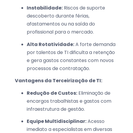
Instabilidade:
Riscos de suporte
descoberto durante férias,
afastamentos ou na saída do
profissional para o mercado.
Alta Rotatividade:
A forte demanda
por talentos de TI dificulta a retenção
e gera gastos constantes com novos
processos de contratação.
Vantagens da Terceirização de TI:
Redução de Custos:
Eliminação de
encargos trabalhistas e gastos com
infraestrutura de gestão.
Equipe Multidisciplinar:
Acesso
imediato a especialistas em diversas