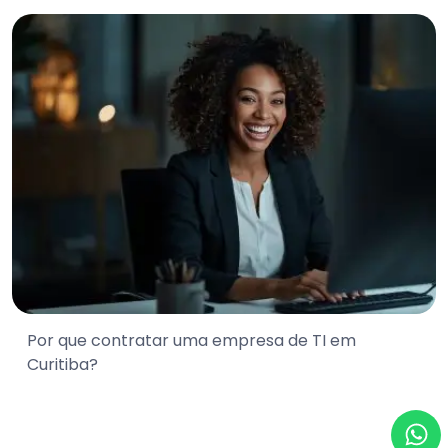
Por que contratar uma empresa de TI em
Curitiba?