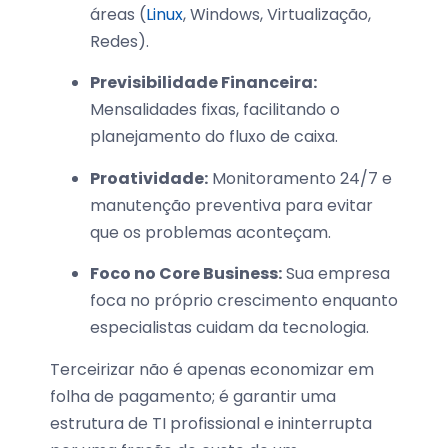
áreas (
Linux
, Windows, Virtualização,
Redes).
Previsibilidade Financeira:
Mensalidades fixas, facilitando o
planejamento do fluxo de caixa.
Proatividade:
Monitoramento 24/7 e
manutenção preventiva para evitar
que os problemas aconteçam.
Foco no Core Business:
Sua empresa
foca no próprio crescimento enquanto
especialistas cuidam da tecnologia.
Terceirizar não é apenas economizar em
folha de pagamento; é garantir uma
estrutura de TI profissional e ininterrupta