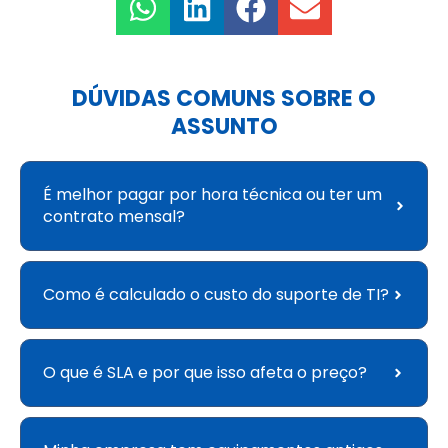
DÚVIDAS COMUNS SOBRE O
ASSUNTO
É melhor pagar por hora técnica ou ter um
contrato mensal?
Como é calculado o custo do suporte de TI?
O que é SLA e por que isso afeta o preço?