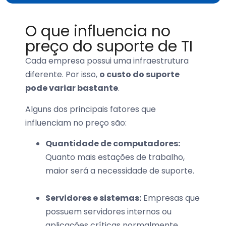
O que influencia no
preço do suporte de TI
Cada empresa possui uma infraestrutura
diferente. Por isso,
o custo do suporte
pode variar bastante
.
Alguns dos principais fatores que
influenciam no preço são:
Quantidade de computadores:
Quanto mais estações de trabalho,
maior será a necessidade de suporte.
Servidores e sistemas:
Empresas que
possuem servidores internos ou
aplicações críticas normalmente