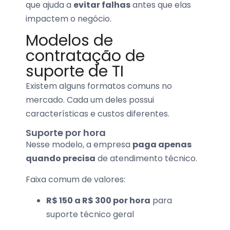
que ajuda a
evitar falhas
antes que elas
impactem o negócio.
Modelos de
contratação de
suporte de TI
Existem alguns formatos comuns no
mercado. Cada um deles possui
características e custos diferentes.
Suporte por hora
Nesse modelo, a empresa
paga apenas
quando precisa
de atendimento técnico.
Faixa comum de valores:
R$ 150 a R$ 300 por hora
para
suporte técnico geral