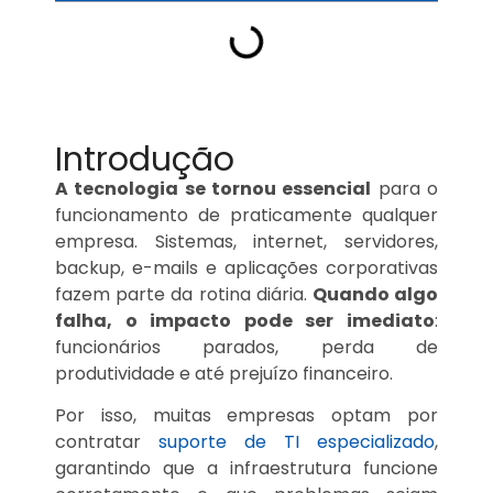
Introdução
A tecnologia se tornou essencial
para o
funcionamento de praticamente qualquer
empresa. Sistemas, internet, servidores,
backup, e-mails e aplicações corporativas
fazem parte da rotina diária.
Quando algo
falha, o impacto pode ser imediato
:
funcionários parados, perda de
produtividade e até prejuízo financeiro
.
Por isso, muitas empresas optam por
contratar
suporte de TI especializado
,
garantindo que a infraestrutura funcione