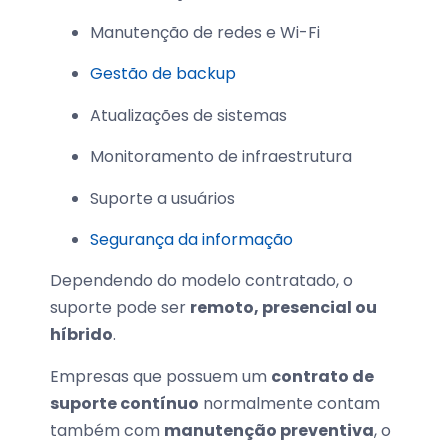
Manutenção de redes e Wi-Fi
Gestão de backup
Atualizações de sistemas
Monitoramento de infraestrutura
Suporte a usuários
Segurança da informação
Dependendo do modelo contratado, o
suporte pode ser
remoto, presencial ou
híbrido
.
Empresas que possuem um
contrato de
suporte contínuo
normalmente contam
também com
manutenção preventiva
, o