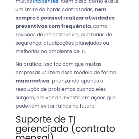
muitos
incidentes
. Além disso, como existe
um limite de horas contratadas,
nem
sempre é possível realizar atividades
preventivas com frequência
, como
revisões de infraestrutura, auditorias de
segurança, atualizações planejadas ou
melhorias no ambiente de TI.
Na prática, isso faz com que muitas
empresas utilizem esse modelo de forma
mais reativa
, priorizando apenas a
resolução de problemas quando eles
surgem, em vez de investir em ações que
poderiam evitar falhas no futuro.
Suporte de TI
gerenciado (contrato
mensal)