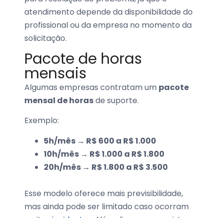
atendimento depende da disponibilidade do
profissional ou da empresa no momento da
solicitação.
Pacote de horas
mensais
Algumas empresas contratam um
pacote
mensal de horas
de suporte.
Exemplo:
5h/mês → R$ 600 a R$ 1.000
10h/mês → R$ 1.000 a R$ 1.800
20h/mês → R$ 1.800 a R$ 3.500
Esse modelo oferece mais previsibilidade,
mas ainda pode ser limitado caso ocorram