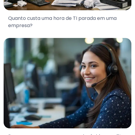
Quanto custa uma hora de TI parada em uma
empresa?