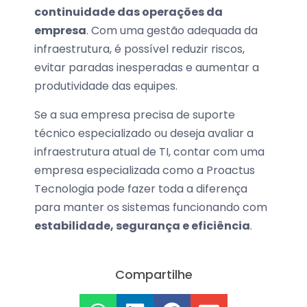
continuidade das operações da
empresa
. Com uma gestão adequada da
infraestrutura, é possível reduzir riscos,
evitar paradas inesperadas e aumentar a
produtividade das equipes.
Se a sua empresa precisa de suporte
técnico especializado ou deseja avaliar a
infraestrutura atual de TI, contar com uma
empresa especializada como a Proactus
Tecnologia pode fazer toda a diferença
para manter os sistemas funcionando com
estabilidade, segurança e eficiência
.
Compartilhe