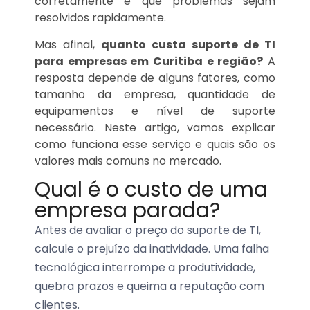
corretamente e que problemas sejam
resolvidos rapidamente.
Mas afinal,
quanto custa suporte de TI
para empresas em Curitiba e região?
A
resposta depende de alguns fatores, como
tamanho da empresa, quantidade de
equipamentos e nível de suporte
necessário. Neste artigo, vamos explicar
como funciona esse serviço e quais são os
valores mais comuns no mercado.
Qual é o custo de uma
empresa parada?
Antes de avaliar o preço do suporte de TI,
calcule o prejuízo da inatividade. Uma falha
tecnológica interrompe a produtividade,
quebra prazos e queima a reputação com
clientes.