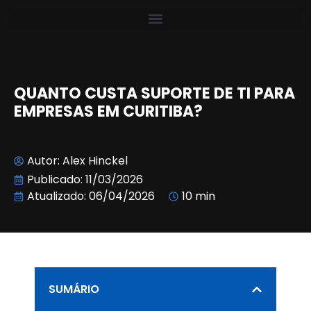
QUANTO CUSTA SUPORTE DE TI PARA
EMPRESAS EM CURITIBA?
Autor:
Alex Hinckel
Publicado:
11/03/2026
Atualizado: 06/04/2026
10 min
SUMÁRIO