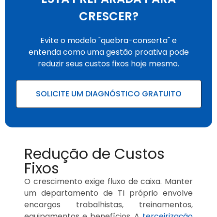
CRESCER?
Evite o modelo "quebra-conserta" e
entenda como uma gestão proativa pode
reduzir seus custos fixos hoje mesmo.
SOLICITE UM DIAGNÓSTICO GRATUITO
Redução de Custos
Fixos
O crescimento exige fluxo de caixa. Manter
um departamento de TI próprio envolve
encargos trabalhistas, treinamentos,
equipamentos e benefícios. A
terceirização