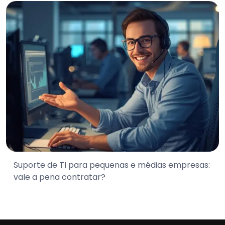
Suporte de TI para pequenas e médias empresas:
vale a pena contratar?