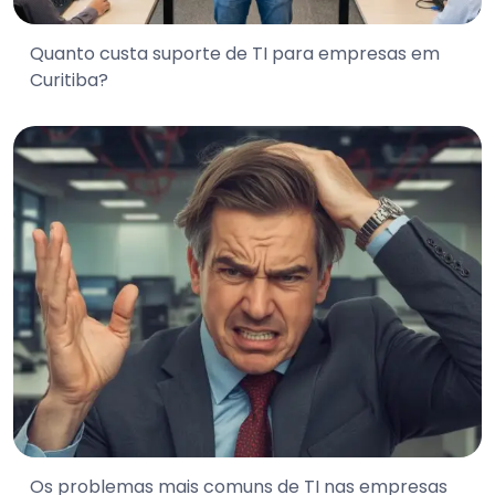
Quanto custa suporte de TI para empresas em
Curitiba?
Os problemas mais comuns de TI nas empresas