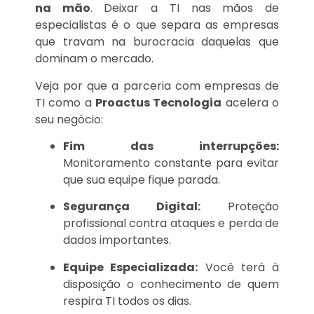
na mão
. Deixar a TI nas mãos de
especialistas é o que separa as empresas
que travam na burocracia daquelas que
dominam o mercado.
Veja por que a parceria com empresas de
TI como a
Proactus Tecnologia
acelera o
seu negócio:
Fim das interrupções:
Monitoramento constante para evitar
que sua equipe fique parada.
Segurança Digital:
Proteção
profissional contra ataques e perda de
dados importantes.
Equipe Especializada:
Você terá à
disposição o conhecimento de quem
respira TI todos os dias.