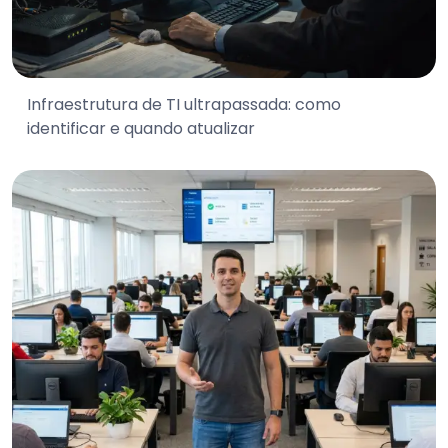
Infraestrutura de TI ultrapassada: como
identificar e quando atualizar