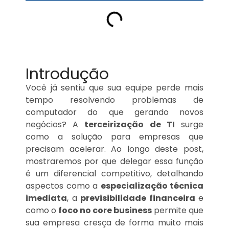
Introdução
Você já sentiu que sua equipe perde mais
tempo resolvendo problemas de
computador do que gerando novos
negócios? A
terceirização de TI
surge
como a solução para empresas que
precisam acelerar. Ao longo deste post,
mostraremos por que delegar essa função
é um diferencial competitivo, detalhando
aspectos como a
especialização técnica
imediata
, a
previsibilidade financeira
e
como o
foco no core business
permite que
sua empresa cresça de forma muito mais