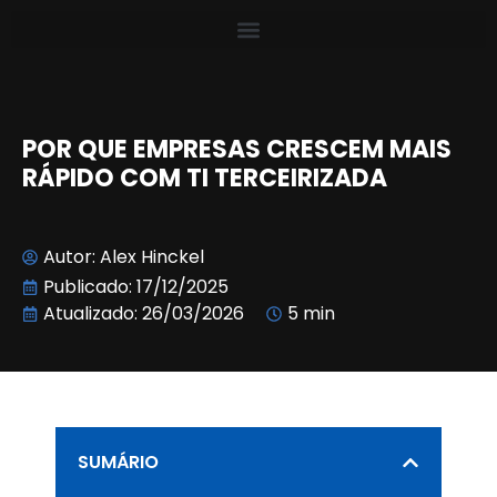
POR QUE EMPRESAS CRESCEM MAIS
RÁPIDO COM TI TERCEIRIZADA
Autor:
Alex Hinckel
Publicado:
17/12/2025
Atualizado: 26/03/2026
5 min
SUMÁRIO