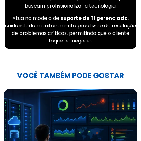
buscam profissionalizar a tecnologia.
Atua no modelo de
suporte de TI gerenciado
,
cuidando do monitoramento proativo e da resolução
de problemas críticos, permitindo que o cliente
foque no negócio.
VOCÊ TAMBÉM PODE GOSTAR