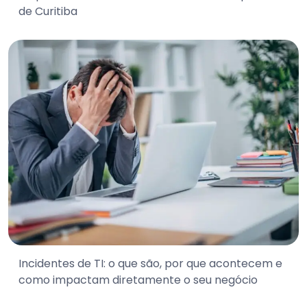
de Curitiba
Incidentes de TI: o que são, por que acontecem e
como impactam diretamente o seu negócio