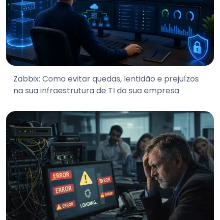
Zabbix: Como evitar quedas, lentidão e prejuízos
na sua infraestrutura de TI da sua empresa