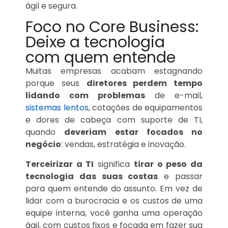
ágil e segura.
Foco no Core Business:
Deixe a tecnologia
com quem entende
Muitas empresas acabam estagnando
porque seus
diretores perdem tempo
lidando com problemas
de e-mail,
sistemas lentos
, cotações de equipamentos
e dores de cabeça com suporte de TI,
quando
deveriam estar focados no
negócio
: vendas, estratégia e inovação.
Terceirizar a TI
significa
tirar o peso da
tecnologia das suas costas
e passar
para quem entende do assunto. Em vez de
lidar com a burocracia e os custos de uma
equipe interna, você ganha uma operação
ágil, com custos fixos e focada em fazer sua