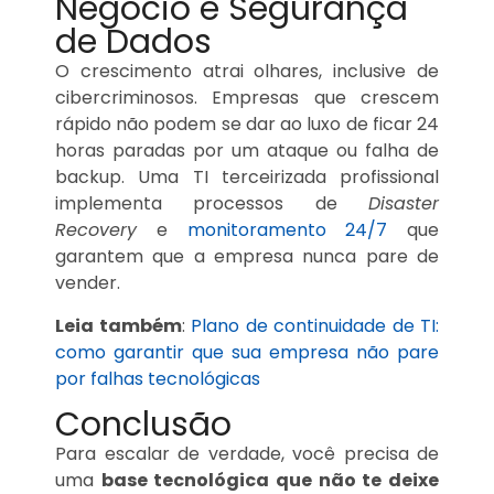
Negócio e Segurança
de Dados
O crescimento atrai olhares, inclusive de
cibercriminosos. Empresas que crescem
rápido não podem se dar ao luxo de ficar 24
horas paradas por um ataque ou falha de
backup. Uma TI terceirizada profissional
implementa processos de
Disaster
Recovery
e
monitoramento 24/7
que
garantem que a empresa nunca pare de
vender.
Leia também
:
Plano de continuidade de TI:
como garantir que sua empresa não pare
por falhas tecnológicas
Conclusão
Para escalar de verdade, você precisa de
uma
base tecnológica que não te deixe