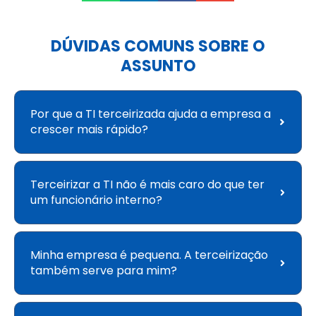
DÚVIDAS COMUNS SOBRE O
ASSUNTO
Por que a TI terceirizada ajuda a empresa a
crescer mais rápido?
Terceirizar a TI não é mais caro do que ter
um funcionário interno?
Minha empresa é pequena. A terceirização
também serve para mim?