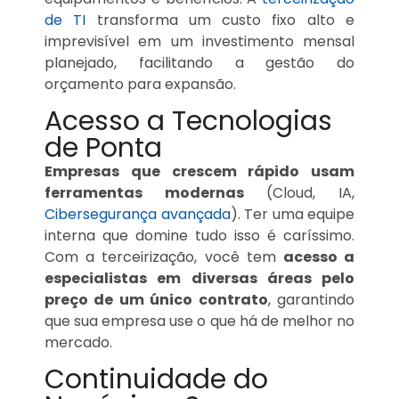
de TI
transforma um custo fixo alto e
imprevisível em um investimento mensal
planejado, facilitando a gestão do
orçamento para expansão.
Acesso a Tecnologias
de Ponta
Empresas que crescem rápido usam
ferramentas modernas
(Cloud, IA,
Cibersegurança avançada
). Ter uma equipe
interna que domine tudo isso é caríssimo.
Com a terceirização, você tem
acesso a
especialistas em diversas áreas pelo
preço de um único contrato
, garantindo
que sua empresa use o que há de melhor no
mercado.
Continuidade do