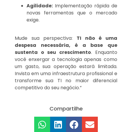
Agilidade:
Implementação rápida de
novas ferramentas que o mercado
exige.
Mude sua perspectiva:
TI não é uma
despesa necessária, é a base que
sustenta o seu crescimento
. Enquanto
você enxergar a tecnologia apenas como
um gasto, sua operação estará limitada.
Invista em uma infraestrutura profissional e
transforme sua TI no maior diferencial
competitivo do seu negócio.”
Compartilhe