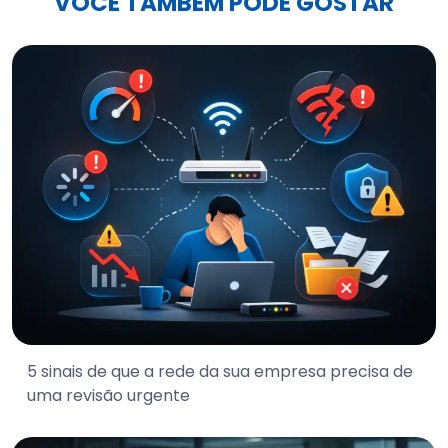
VOCÊ TAMBÉM PODE GOSTAR
5 sinais de que a rede da sua empresa precisa de
uma revisão urgente