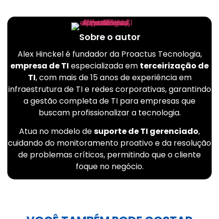
Sobre o autor
Alex Hinckel é fundador da Proactus Tecnologia,
empresa de TI
especializada em
terceirização de
TI
, com mais de 15 anos de experiência em
infraestrutura de TI e redes corporativas, garantindo
a gestão completa de TI para empresas que
buscam profissionalizar a tecnologia.
Atua no modelo de
suporte de TI gerenciado
,
cuidando do monitoramento proativo e da resolução
de problemas críticos, permitindo que o cliente
foque no negócio.