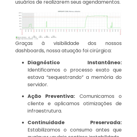
usuários de realizarem seus agendamentos.
Graças à visibilidade dos nossos
dashboards, nossa atuação foi cirúrgica:
Diagnóstico Instantâneo:
Identificamos o processo exato que
estava “sequestrando” a memória do
servidor.
Ação Preventiva:
Comunicamos o
cliente e aplicamos otimizações de
infraestrutura.
Continuidade Preservada:
Estabilizamos o consumo antes que