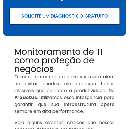
SOLICITE UM DIAGNÓSTICO GRATUITO
Monitoramento de TI
como proteção de
negócios
O monitoramento proativo vai muito além
de evitar quedas; ele antecipa falhas
invisíveis que corroem a produtividade. Na
Proactus
, utilizamos essa inteligência para
garantir que sua infraestrutura opere
sempre em alta performance.
Veja alguns eventos críticos que nossos