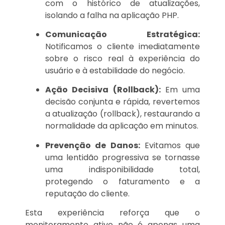
com o histórico de atualizações,
isolando a falha na aplicação PHP.
Comunicação Estratégica:
Notificamos o cliente imediatamente
sobre o risco real à experiência do
usuário e à estabilidade do negócio.
Ação Decisiva (Rollback):
Em uma
decisão conjunta e rápida, revertemos
a atualização (rollback), restaurando a
normalidade da aplicação em minutos.
Prevenção de Danos:
Evitamos que
uma lentidão progressiva se tornasse
uma indisponibilidade total,
protegendo o faturamento e a
reputação do cliente.
Esta experiência reforça que o
monitoramento ativo não é apenas uma