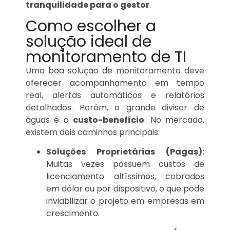
tranquilidade para o gestor
.
Como escolher a
solução ideal de
monitoramento de TI
Uma boa solução de monitoramento deve
oferecer acompanhamento em tempo
real, alertas automáticos e relatórios
detalhados. Porém, o grande divisor de
águas é o
custo-benefício
. No mercado,
existem dois caminhos principais:
Soluções Proprietárias (Pagas):
Muitas vezes possuem custos de
licenciamento altíssimos, cobrados
em dólar ou por dispositivo, o que pode
inviabilizar o projeto em empresas em
crescimento.