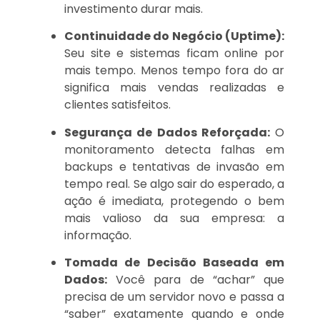
investimento durar mais.
Continuidade do Negócio (Uptime):
Seu site e sistemas ficam online por
mais tempo. Menos tempo fora do ar
significa mais vendas realizadas e
clientes satisfeitos.
Segurança de Dados Reforçada:
O
monitoramento detecta falhas em
backups e tentativas de invasão em
tempo real. Se algo sair do esperado, a
ação é imediata, protegendo o bem
mais valioso da sua empresa: a
informação.
Tomada de Decisão Baseada em
Dados:
Você para de “achar” que
precisa de um servidor novo e passa a
“saber” exatamente quando e onde