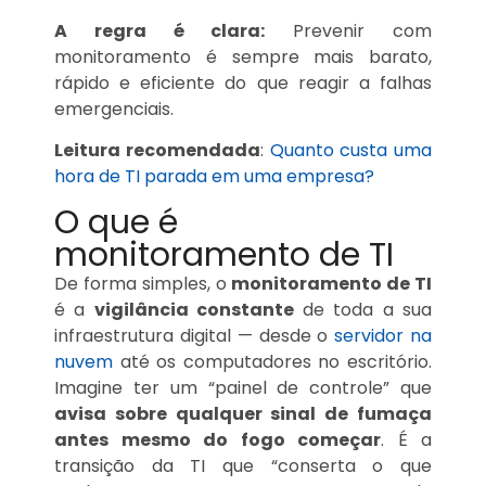
A regra é clara:
Prevenir com
monitoramento é sempre mais barato,
rápido e eficiente do que reagir a falhas
emergenciais.
Leitura recomendada
:
Quanto custa uma
hora de TI parada em uma empresa?
O que é
monitoramento de TI
De forma simples, o
monitoramento de TI
é a
vigilância constante
de toda a sua
infraestrutura digital — desde o
servidor na
nuvem
até os computadores no escritório.
Imagine ter um “painel de controle” que
avisa sobre qualquer sinal de fumaça
antes mesmo do fogo começar
. É a
transição da TI que “conserta o que