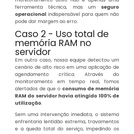
ferramenta técnica, mas um
seguro
operacional
indispensável para quem não
pode dar margem ao erro.
Caso 2 - Uso total de
memória RAM no
servidor
Em outro caso, nossa equipe detectou um
cenário de alto risco em uma aplicação de
agendamento crítica. Através do
monitoramento em tempo real, fomos
alertados de que o
consumo de memória
RAM do servidor havia atingido 100% de
utilização
.
Sem uma intervenção imediata, o sistema
enfrentaria lentidão extrema, travamentos
e a queda total do serviço, impedindo os