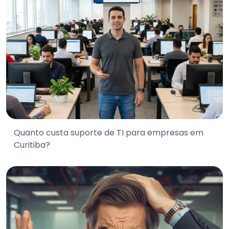
Quanto custa suporte de TI para empresas em
Curitiba?