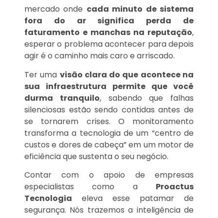
mercado onde
cada minuto de sistema
fora do ar significa perda de
faturamento e manchas na reputação
,
esperar o problema acontecer para depois
agir é o caminho mais caro e arriscado.
Ter uma
visão clara do que acontece na
sua infraestrutura permite que você
durma tranquilo
, sabendo que falhas
silenciosas estão sendo contidas antes de
se tornarem crises. O monitoramento
transforma a tecnologia de um “centro de
custos e dores de cabeça” em um motor de
eficiência que sustenta o seu negócio.
Contar com o apoio de empresas
especialistas como a
Proactus
Tecnologia
eleva esse patamar de
segurança. Nós trazemos a inteligência de