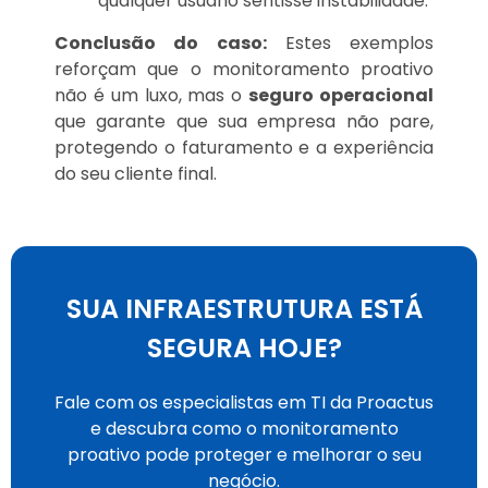
qualquer usuário sentisse instabilidade.
Conclusão do caso:
Estes exemplos
reforçam que o monitoramento proativo
não é um luxo, mas o
seguro operacional
que garante que sua empresa não pare,
protegendo o faturamento e a experiência
do seu cliente final.
SUA INFRAESTRUTURA ESTÁ
SEGURA HOJE?
Fale com os especialistas em TI da Proactus
e descubra como o monitoramento
proativo pode proteger e melhorar o seu
negócio.