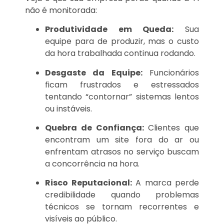
não é monitorada:
Produtividade em Queda:
Sua
equipe para de produzir, mas o custo
da hora trabalhada continua rodando.
Desgaste da Equipe:
Funcionários
ficam frustrados e estressados
tentando “contornar” sistemas lentos
ou instáveis.
Quebra de Confiança:
Clientes que
encontram um site fora do ar ou
enfrentam atrasos no serviço buscam
a concorrência na hora.
Risco Reputacional:
A marca perde
credibilidade quando problemas
técnicos se tornam recorrentes e
visíveis ao público.