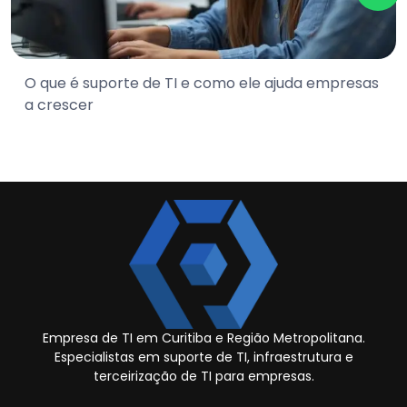
O que é suporte de TI e como ele ajuda empresas
a crescer
Empresa de TI em Curitiba e Região Metropolitana.
Especialistas em suporte de TI, infraestrutura e
terceirização de TI para empresas.