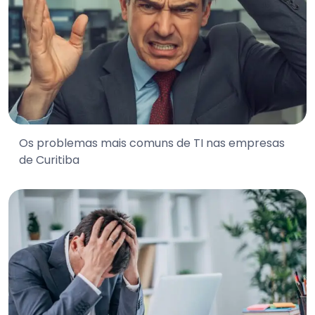
Os problemas mais comuns de TI nas empresas
de Curitiba