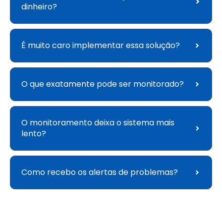
dinheiro?
É muito caro implementar essa solução?
O que exatamente pode ser monitorado?
O monitoramento deixa o sistema mais
lento?
Como recebo os alertas de problemas?