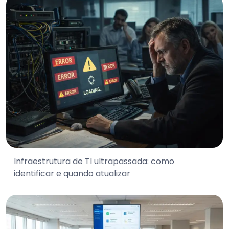
Infraestrutura de TI ultrapassada: como
identificar e quando atualizar