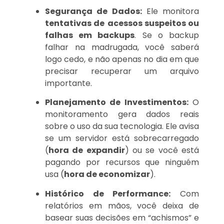
Segurança de Dados:
Ele monitora
tentativas de
acessos suspeitos ou
falhas em backups
. Se o backup
falhar na madrugada, você saberá
logo cedo, e não apenas no dia em que
precisar recuperar um arquivo
importante.
Planejamento de Investimentos:
O
monitoramento gera dados reais
sobre o uso da sua tecnologia. Ele avisa
se um servidor está sobrecarregado
(
hora de expandir
) ou se você está
pagando por recursos que ninguém
usa (
hora de economizar
).
Histórico de Performance:
Com
relatórios em mãos, você deixa de
basear suas decisões em “achismos” e