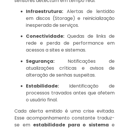
sensores detectam em tempo real:
Infraestrutura:
Alertas de lentidão
em discos (Storage) e reinicialização
inesperada de serviços.
Conectividade:
Quedas de links de
rede e perda de performance em
acessos a sites e sistemas.
Segurança:
Notificações de
atualizações críticas e avisos de
alteração de senhas suspeitas.
Estabilidade:
Identificação de
processos travados antes que afetem
o usuário final.
Cada alerta emitido é uma crise evitada.
Esse acompanhamento constante traduz-
se em
estabilidade para o sistema
e