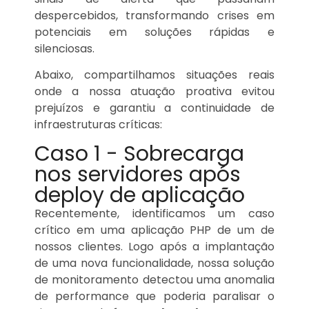
despercebidos, transformando crises em
potenciais em soluções rápidas e
silenciosas.
Abaixo, compartilhamos situações reais
onde a nossa atuação proativa evitou
prejuízos e garantiu a continuidade de
infraestruturas críticas:
Caso 1 - Sobrecarga
nos servidores após
deploy de aplicação
Recentemente, identificamos um caso
crítico em uma aplicação PHP de um de
nossos clientes. Logo após a implantação
de uma nova funcionalidade, nossa solução
de monitoramento detectou uma anomalia
de performance que poderia paralisar o