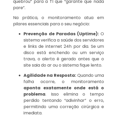
quebrou” para a TI que “garante que nada
pare”.
Na prática, o monitoramento atua em
pilares essenciais para o seu negócio:
Prevenção de Paradas (Uptime):
O
sistema verifica a saúde dos servidores
e links de internet 24h por dia. Se um
disco está enchendo ou um serviço
trava, o alerta é gerado antes que o
site saia do ar ou o sistema fique lento.
Agilidade na Resposta:
Quando uma
falha ocorre, o monitoramento
aponta exatamente onde está o
problema
. Isso elimina o tempo
perdido tentando “adivinhar” o erro,
permitindo uma correção cirúrgica e
imediata.