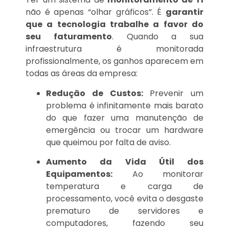
não é apenas “olhar gráficos”. É
garantir
que a tecnologia trabalhe a favor do
seu faturamento
. Quando a sua
infraestrutura é monitorada
profissionalmente, os ganhos aparecem em
todas as áreas da empresa:
Redução de Custos:
Prevenir um
problema é infinitamente mais barato
do que fazer uma manutenção de
emergência ou trocar um hardware
que queimou por falta de aviso.
Aumento da Vida Útil dos
Equipamentos:
Ao monitorar
temperatura e carga de
processamento, você evita o desgaste
prematuro de servidores e
computadores, fazendo seu