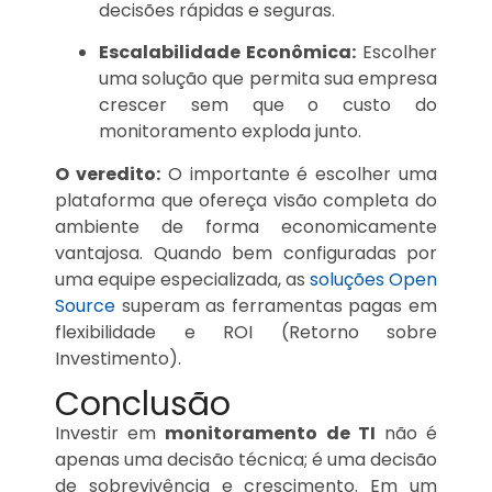
decisões rápidas e seguras.
Escalabilidade Econômica:
Escolher
uma solução que permita sua empresa
crescer sem que o custo do
monitoramento exploda junto.
O veredito:
O importante é escolher uma
plataforma que ofereça visão completa do
ambiente de forma economicamente
vantajosa. Quando bem configuradas por
uma equipe especializada, as
soluções Open
Source
superam as ferramentas pagas em
flexibilidade e ROI (Retorno sobre
Investimento).
Conclusão
Investir em
monitoramento de TI
não é
apenas uma decisão técnica; é uma decisão
de sobrevivência e crescimento. Em um