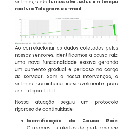
sistema, onde
f
omos alertados em tempo
real via Telegram e e-mail
Ao correlacionar os dados coletados pelos
nossos sensores, identificamos a causa raiz:
uma nova funcionalidade estava gerando
um aumento gradual e perigoso na carga
do servidor. Sem a nossa intervenção, o
sistema caminharia inevitavelmente para
um colapso total.
Nossa atuação seguiu um protocolo
rigoroso de continuidade:
Identificação da Causa Raiz:
Cruzamos os alertas de performance