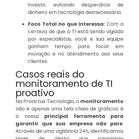
investir, evitando desperdício de
dinheiro em tecnologia desnecessária.
Foco Total no que Interessa:
Com a
certeza de que a TI está sendo vigiada
por especialistas, você e sua equipe
ganham tempo para focar em
inovação e no atendimento aos seus
clientes.
Casos reais do
monitoramento de TI
proativo
Na Proactus Tecnologia, o
monitoramento
não é apenas uma tela cheia de gráficos; é
a nossa
principal ferramenta para
garantir que sua empresa não pare
.
Através de uma vigilância 24h, identificamos
sinais de alerta que passariam