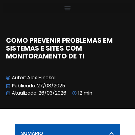
COMO PREVENIR PROBLEMAS EM
SISTEMAS E SITES COM
MONITORAMENTO DE TI
Autor:
Alex Hinckel
Publicado:
27/08/2025
Atualizado: 26/03/2026
12 min
SUMÁRIO