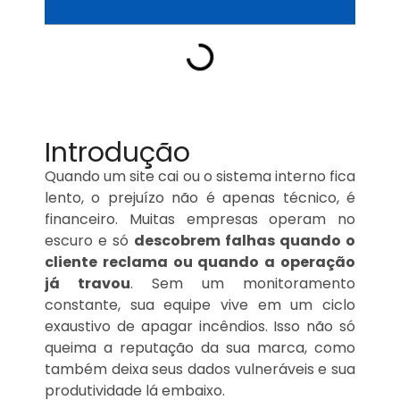
Introdução
Quando um site cai ou o sistema interno fica
lento, o prejuízo não é apenas técnico, é
financeiro. Muitas empresas operam no
escuro e só
descobrem falhas quando o
cliente reclama ou quando a operação
já travou
. Sem um monitoramento
constante, sua equipe vive em um ciclo
exaustivo de apagar incêndios. Isso não só
queima a reputação da sua marca, como
também deixa seus dados vulneráveis e sua
produtividade lá embaixo.