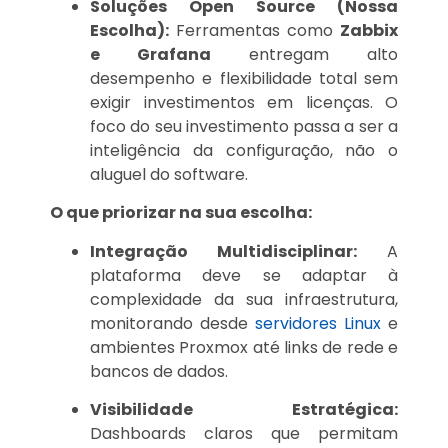
Soluções Open Source (Nossa
Escolha):
Ferramentas como
Zabbix
e Grafana
entregam alto
desempenho e flexibilidade total sem
exigir investimentos em licenças. O
foco do seu investimento passa a ser a
inteligência da configuração, não o
aluguel do software.
O que priorizar na sua escolha:
Integração Multidisciplinar:
A
plataforma deve se adaptar à
complexidade da sua infraestrutura,
monitorando desde
servidores Linux
e
ambientes Proxmox até links de rede e
bancos de dados.
Visibilidade Estratégica:
Dashboards claros que permitam