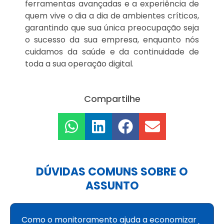
ferramentas avançadas e a experiência de
quem vive o dia a dia de ambientes críticos,
garantindo que sua única preocupação seja
o sucesso da sua empresa, enquanto nós
cuidamos da saúde e da continuidade de
toda a sua operação digital.
Compartilhe
DÚVIDAS COMUNS SOBRE O
ASSUNTO
Como o monitoramento ajuda a economizar