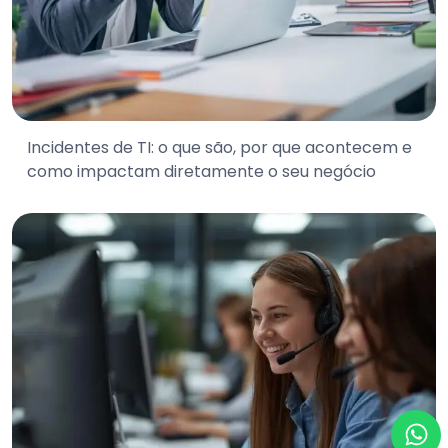
Incidentes de TI: o que são, por que acontecem e
como impactam diretamente o seu negócio