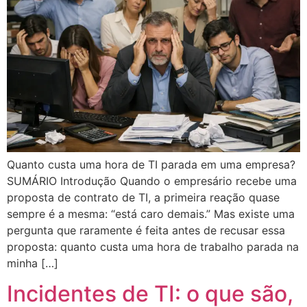
Quanto custa uma hora de TI parada em uma empresa?
SUMÁRIO Introdução Quando o empresário recebe uma
proposta de contrato de TI, a primeira reação quase
sempre é a mesma: “está caro demais.” Mas existe uma
pergunta que raramente é feita antes de recusar essa
proposta: quanto custa uma hora de trabalho parada na
minha […]
Incidentes de TI: o que são,