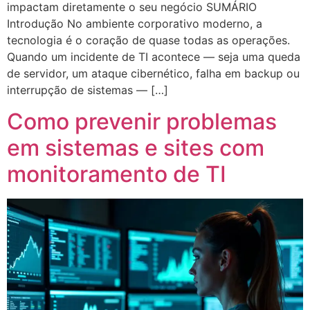
impactam diretamente o seu negócio SUMÁRIO
Introdução No ambiente corporativo moderno, a
tecnologia é o coração de quase todas as operações.
Quando um incidente de TI acontece — seja uma queda
de servidor, um ataque cibernético, falha em backup ou
interrupção de sistemas — […]
Como prevenir problemas
em sistemas e sites com
monitoramento de TI