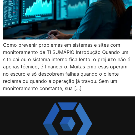
Como prevenir problemas em sistemas e sites com
monitoramento de TI SUMÁRIO Introdução Quando um
site cai ou o sistema interno fica lento, o prejuízo não é
apenas técnico, é financeiro. Muitas empresas operam
no escuro e só descobrem falhas quando o cliente
reclama ou quando a operação já travou. Sem um
monitoramento constante, sua […]