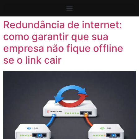
Redundância de internet:
como garantir que sua
empresa não fique offline
se o link cair