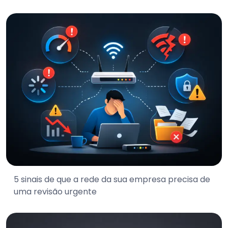
5 sinais de que a rede da sua empresa precisa de
uma revisão urgente