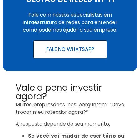
Fale com nossos especialistas em
infraestrutura de redes para entender
como podemos ajudar a sua empresa.
FALE NO WHATSAPP
Vale a pena investir
agora?
Muitos empresários nos perguntam: “Devo
trocar meu roteador agora?”
A resposta depende do seu momento:
Se você vai mudar de escritório ou