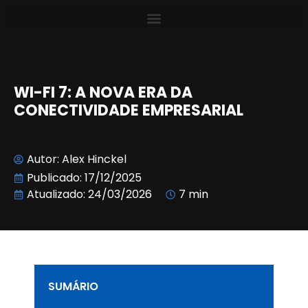
WI-FI 7: A NOVA ERA DA
CONECTIVIDADE EMPRESARIAL
Autor:
Alex Hinckel
Publicado:
17/12/2025
Atualizado: 24/03/2026
7 min
SUMÁRIO