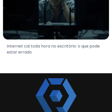
Internet cai toda hora no escritório: o que pode
estar errado