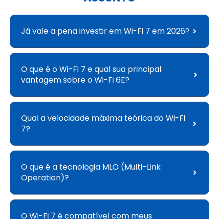
Já vale a pena investir em Wi-Fi 7 em 2026?
O que é o Wi-Fi 7 e qual sua principal
vantagem sobre o Wi-Fi 6E?
Qual a velocidade máxima teórica do Wi-Fi
7?
O que é a tecnologia MLO (Multi-Link
Operation)?
O Wi-Fi 7 é compatível com meus