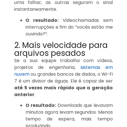
uma falhar, as outras seguram o sinal
instantaneamente.
O resultado:
Videochamadas sem
interrupções e fim do “vocês estão me
ouvindo?”.
2. Mais velocidade para
arquivos pesados
Se a sua equipe trabalha com vídeos,
projetos de engenharia,
sistemas em
nuvem
ou grandes bancos de dados, o Wi-Fi
7 é um divisor de águas. Ele é capaz de ser
até 5 vezes mais rápido que a geração
anterior
.
O resultado:
Downloads que levavam
minutos agora levam segundos. Menos
tempo de espera, mais tempo
produzindo.