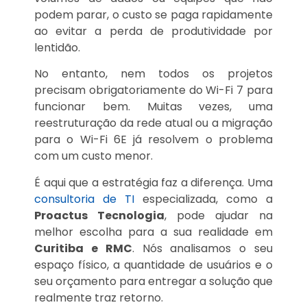
podem parar, o custo se paga rapidamente
ao evitar a perda de produtividade por
lentidão.
No entanto, nem todos os projetos
precisam obrigatoriamente do Wi-Fi 7 para
funcionar bem. Muitas vezes, uma
reestruturação da rede atual ou a migração
para o Wi-Fi 6E já resolvem o problema
com um custo menor.
É aqui que a estratégia faz a diferença. Uma
consultoria de TI
especializada, como a
Proactus Tecnologia
, pode ajudar na
melhor escolha para a sua realidade em
Curitiba e RMC
. Nós analisamos o seu
espaço físico, a quantidade de usuários e o
seu orçamento para entregar a solução que
realmente traz retorno.