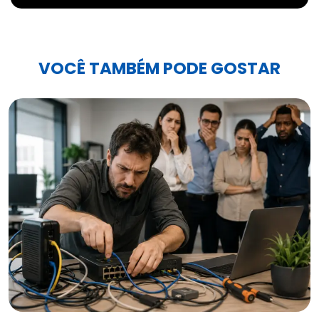
VOCÊ TAMBÉM PODE GOSTAR