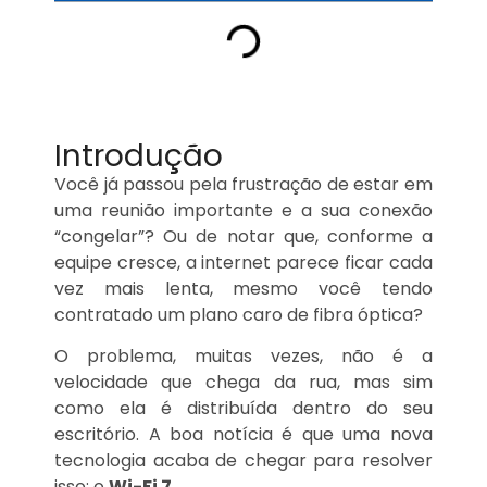
Introdução
Você já passou pela frustração de estar em
uma reunião importante e a sua conexão
“congelar”? Ou de notar que, conforme a
equipe cresce, a internet parece ficar cada
vez mais lenta, mesmo você tendo
contratado um plano caro de fibra óptica?
O problema, muitas vezes, não é a
velocidade que chega da rua, mas sim
como ela é distribuída dentro do seu
escritório. A boa notícia é que uma nova
tecnologia acaba de chegar para resolver
isso: o
Wi-Fi 7
.