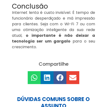
Conclusão
Internet lenta é custo invisível. É tempo de
funcionário desperdiçado e má impressão
para clientes. Seja com o Wi-Fi 7 ou com
uma otimização inteligente da sua rede
atual,
o importante é não deixar a
tecnologia ser um gargalo
para o seu
crescimento.
Compartilhe
DÚVIDAS COMUNS SOBRE O
ASSUNTO