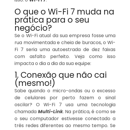
O que o Wi-Fi 7 muda na
prática para o seu
negócio?
Se o Wi-Fi atual da sua empresa fosse uma
rua movimentada e cheia de buracos, o Wi-
Fi 7 seria uma autoestrada de dez faixas
com asfalto perfeito. Veja como isso
impacta o dia a dia da sua equipe:
1. Conexão que não cai
(mesmo!)
Sabe quando o micro-ondas ou o excesso
de celulares por perto fazem o sinal
oscilar? O Wi-Fi 7 usa uma tecnologia
chamada
Multi-Link
. Na prática, é como se
o seu computador estivesse conectado a
três redes diferentes ao mesmo tempo. Se