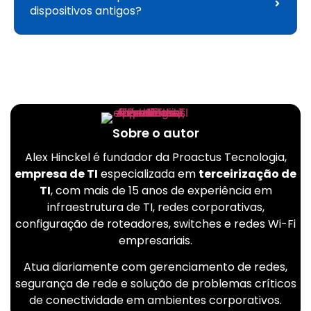
dispositivos antigos?
Sobre o autor
Alex Hinckel é fundador da Proactus Tecnologia,
empresa de TI
especializada em
terceirização de
TI
, com mais de 15 anos de experiência em
infraestrutura de TI, redes corporativas,
configuração de roteadores, switches e redes Wi-Fi
empresariais.
Atua diariamente com gerenciamento de redes,
segurança de rede e solução de problemas críticos
de conectividade em ambientes corporativos.