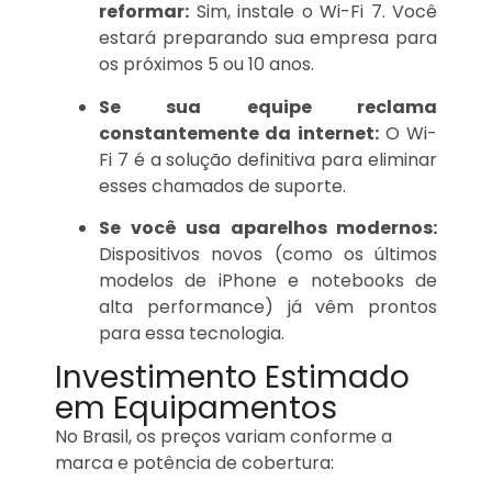
reformar:
Sim, instale o Wi-Fi 7. Você
estará preparando sua empresa para
os próximos 5 ou 10 anos.
Se sua equipe reclama
constantemente da internet:
O Wi-
Fi 7 é a solução definitiva para eliminar
esses chamados de suporte.
Se você usa aparelhos modernos:
Dispositivos novos (como os últimos
modelos de iPhone e notebooks de
alta performance) já vêm prontos
para essa tecnologia.
Investimento Estimado
em Equipamentos
No Brasil, os preços variam conforme a
marca e potência de cobertura: