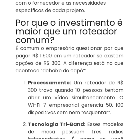
com o fornecedor e as necessidades
específicas de cada projeto.
Por que o investimento é
maior que um roteador
comum?
É comum o empresário questionar por que
pagar R$ 1.500 em um roteador se existem
opções de R$ 300. A diferença está no que
acontece “debaixo do capô”:
Processamento:
Um roteador de R$
300 trava quando 10 pessoas tentam
abrir um vídeo simultaneamente. O
Wi-Fi 7 empresarial gerencia 50, 100
dispositivos sem nem “esquentar”.
Tecnologia Tri-Band:
Esses modelos
de mesa possuem três rádios