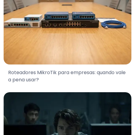
Roteadores MikroTik para empresas: quando vale
a pena usar?