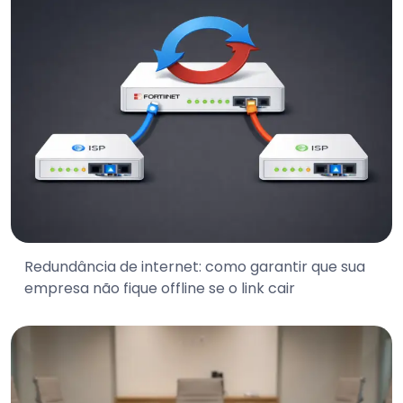
Redundância de internet: como garantir que sua
empresa não fique offline se o link cair