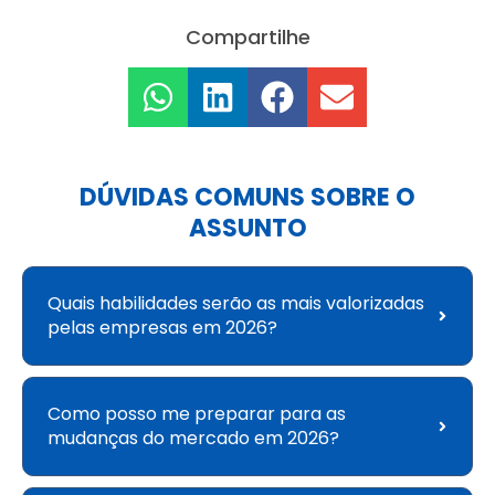
Compartilhe
DÚVIDAS COMUNS SOBRE O
ASSUNTO
Quais habilidades serão as mais valorizadas
pelas empresas em 2026?
Como posso me preparar para as
mudanças do mercado em 2026?