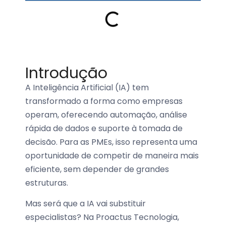
Introdução
A Inteligência Artificial (IA) tem
transformado a forma como empresas
operam, oferecendo automação, análise
rápida de dados e suporte à tomada de
decisão. Para as PMEs, isso representa uma
oportunidade de competir de maneira mais
eficiente, sem depender de grandes
estruturas.
Mas será que a IA vai substituir
especialistas? Na Proactus Tecnologia,