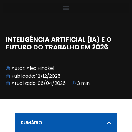
INTELIGÊNCIA ARTIFICIAL (IA) E O
FUTURO DO TRABALHO EM 2026
Autor:
Alex Hinckel
Publicado:
12/12/2025
Atualizado: 06/04/2026
3 min
SUMÁRIO