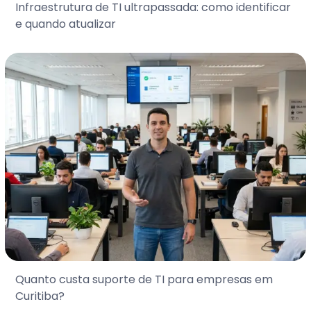
Infraestrutura de TI ultrapassada: como identificar
e quando atualizar
Quanto custa suporte de TI para empresas em
Curitiba?