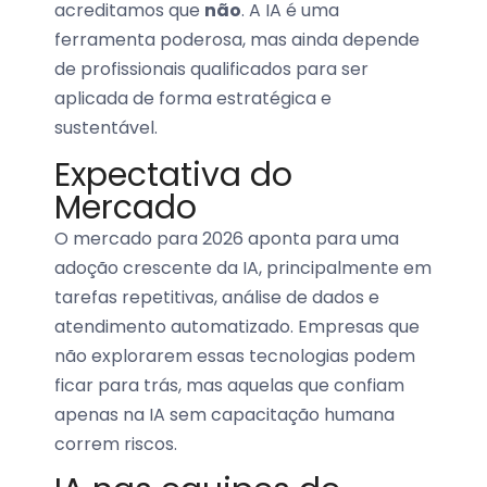
acreditamos que
não
. A IA é uma
ferramenta poderosa, mas ainda depende
de profissionais qualificados para ser
aplicada de forma estratégica e
sustentável.
Expectativa do
Mercado
O mercado para 2026 aponta para uma
adoção crescente da IA, principalmente em
tarefas repetitivas, análise de dados e
atendimento automatizado. Empresas que
não explorarem essas tecnologias podem
ficar para trás, mas aquelas que confiam
apenas na IA sem capacitação humana
correm riscos.