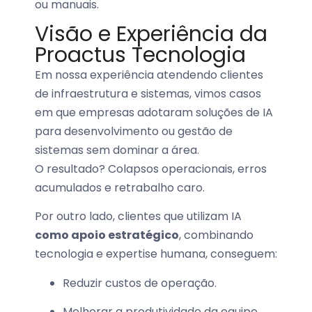
ou manuais.
Visão e Experiência da
Proactus Tecnologia
Em nossa experiência atendendo clientes
de infraestrutura e sistemas, vimos casos
em que empresas adotaram soluções de IA
para desenvolvimento ou gestão de
sistemas sem dominar a área.
O resultado? Colapsos operacionais, erros
acumulados e retrabalho caro.
Por outro lado, clientes que utilizam IA
como apoio estratégico
, combinando
tecnologia e expertise humana, conseguem:
Reduzir custos de operação.
Melhorar a produtividade da equipe.