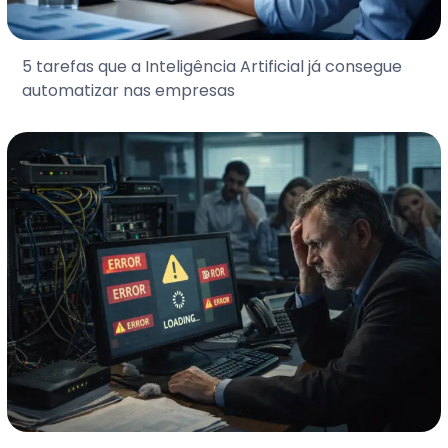
5 tarefas que a Inteligência Artificial já consegue
automatizar nas empresas