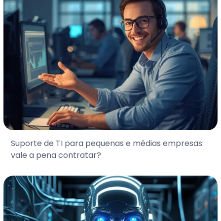
Suporte de TI para pequenas e médias empresas:
vale a pena contratar?