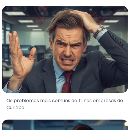
Os problemas mais comuns de TI nas empresas de
Curitiba