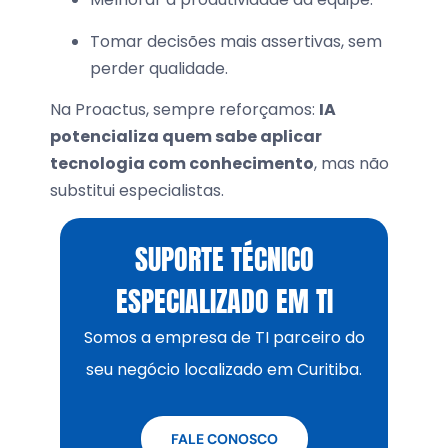
Tomar decisões mais assertivas, sem
perder qualidade.
Na Proactus, sempre reforçamos:
IA
potencializa quem sabe aplicar
tecnologia com conhecimento
, mas não
substitui especialistas.
SUPORTE TÉCNICO
ESPECIALIZADO EM TI
Somos a empresa de TI parceiro do
seu negócio localizado em Curitiba.
FALE CONOSCO