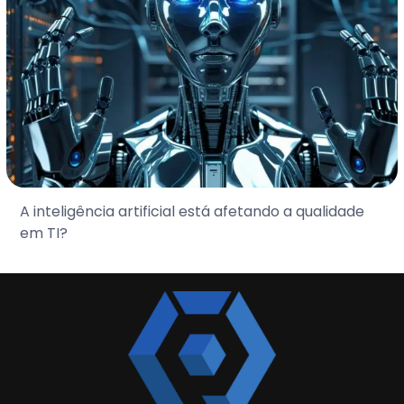
A inteligência artificial está afetando a qualidade
em TI?