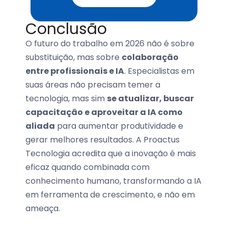
Conclusão
O futuro do trabalho em 2026 não é sobre
substituição, mas sobre
colaboração
entre profissionais e IA
. Especialistas em
suas áreas não precisam temer a
tecnologia, mas sim
se atualizar, buscar
capacitação e aproveitar a IA como
aliada
para aumentar produtividade e
gerar melhores resultados. A Proactus
Tecnologia acredita que a inovação é mais
eficaz quando combinada com
conhecimento humano, transformando a IA
em ferramenta de crescimento, e não em
ameaça.